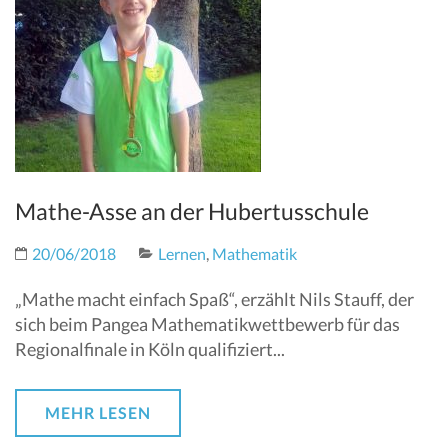
Mathe-Asse an der Hubertusschule
20/06/2018
Lernen
,
Mathematik
„Mathe macht einfach Spaß“, erzählt Nils Stauff, der
sich beim Pangea Mathematikwettbewerb für das
Regionalfinale in Köln qualifiziert...
MEHR LESEN