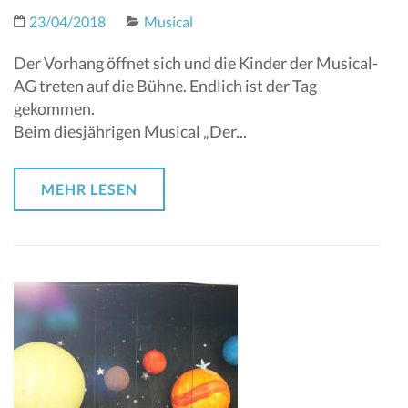
23/04/2018
Musical
Der Vorhang öffnet sich und die Kinder der Musical-
AG treten auf die Bühne. Endlich ist der Tag
gekommen.
Beim diesjährigen Musical „Der...
MEHR LESEN