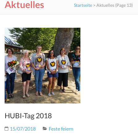
Aktuelles
Startseite
>
Aktuelles
(Page 13)
HUBI-Tag 2018
15/07/2018
Feste feiern