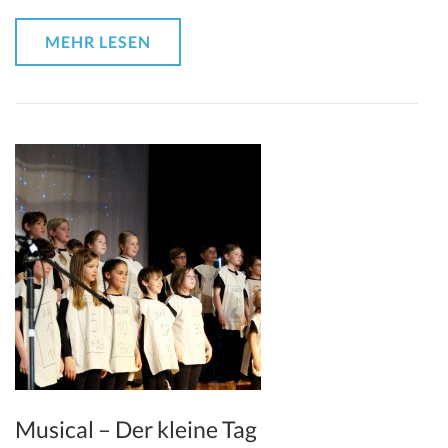
MEHR LESEN
Musical – Der kleine Tag