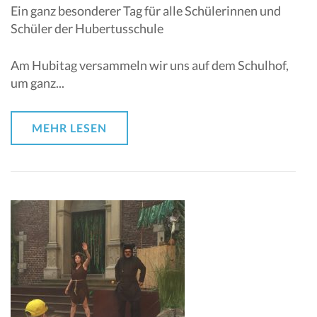
Ein ganz besonderer Tag für alle Schülerinnen und
Schüler der Hubertusschule
Am Hubitag versammeln wir uns auf dem Schulhof,
um ganz...
MEHR LESEN