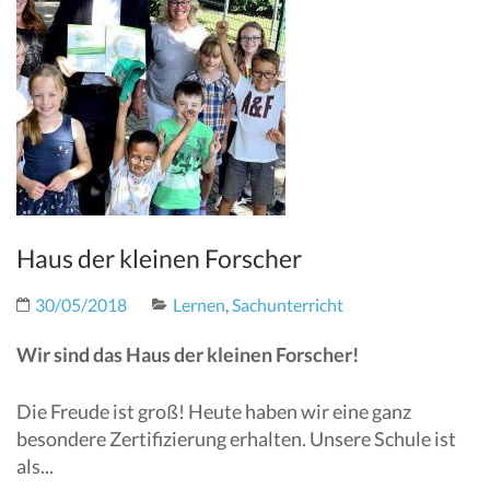
Haus der kleinen Forscher
30/05/2018
Lernen
,
Sachunterricht
Wir sind das Haus der kleinen Forscher!
Die Freude ist groß! Heute haben wir eine ganz
besondere Zertifizierung erhalten. Unsere Schule ist
als...