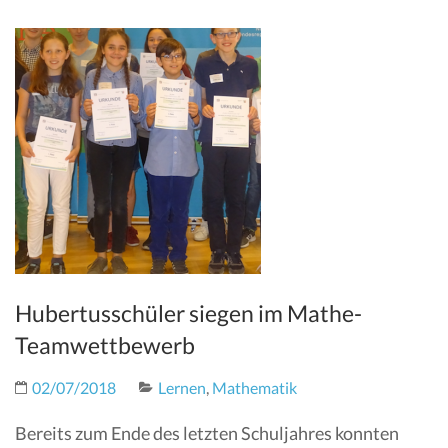
Hubertusschüler siegen im Mathe-
Teamwettbewerb
02/07/2018
Lernen
,
Mathematik
Bereits zum Ende des letzten Schuljahres konnten