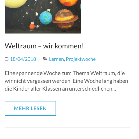
Weltraum – wir kommen!
18/04/2018
Lernen
,
Projektwoche
Eine spannende Woche zum Thema Weltraum, die
wir nicht vergessen werden. Eine Woche lang haben
die Kinder aller Klassen an unterschiedlichen...
MEHR LESEN