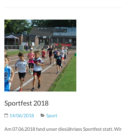
Sportfest 2018
14/06/2018
Sport
Am 07.06.2018 fand unser diesjähriges Sportfest statt. Wir