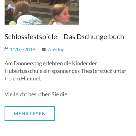
Schlossfestspiele – Das Dschungelbuch
11/07/2018
Ausflug
Am Donnerstag erlebten die Kinder der
Hubertusschule ein spannendes Theaterstück unter
freiem Himmel.
Vielleicht besuchen Sie die...
MEHR LESEN