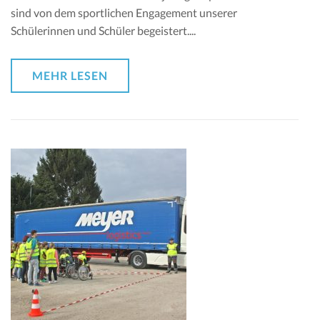
sind von dem sportlichen Engagement unserer
Schülerinnen und Schüler begeistert....
MEHR LESEN