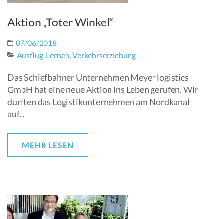
Aktion „Toter Winkel“
07/06/2018
Ausflug
,
Lernen
,
Verkehrserziehung
Das Schiefbahner Unternehmen Meyer logistics
GmbH hat eine neue Aktion ins Leben gerufen. Wir
durften das Logistikunternehmen am Nordkanal
auf...
MEHR LESEN