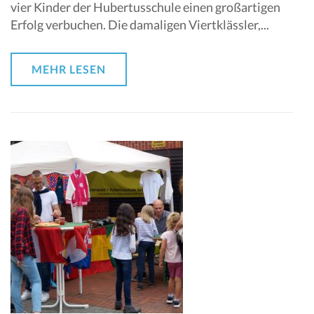
vier Kinder der Hubertusschule einen großartigen
Erfolg verbuchen. Die damaligen Viertklässler,...
MEHR LESEN