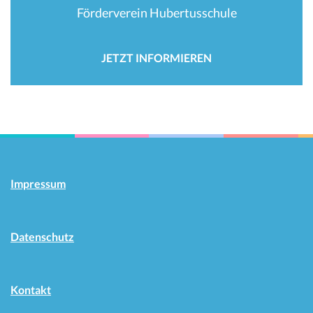
Förderverein Hubertusschule
JETZT INFORMIEREN
Impressum
Datenschutz
Kontakt