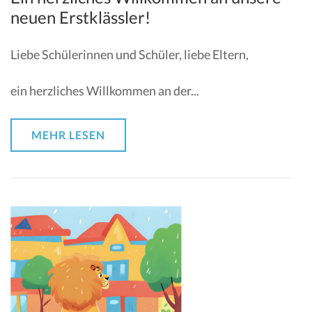
neuen Erstklässler!
Liebe Schülerinnen und Schüler, liebe Eltern,
ein herzliches Willkommen an der...
MEHR LESEN