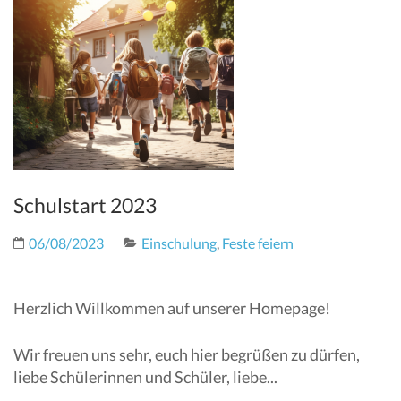
Schulstart 2023
06/08/2023
Einschulung
,
Feste feiern
Herzlich Willkommen auf unserer Homepage!
Wir freuen uns sehr, euch hier begrüßen zu dürfen,
liebe Schülerinnen und Schüler, liebe...