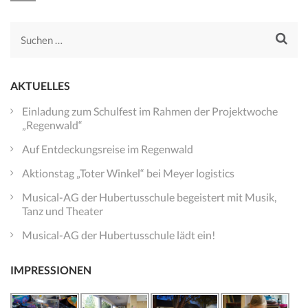
Beiträge
Suchen
nach:
AKTUELLES
Einladung zum Schulfest im Rahmen der Projektwoche
„Regenwald“
Auf Entdeckungsreise im Regenwald
Aktionstag „Toter Winkel“ bei Meyer logistics
Musical-AG der Hubertusschule begeistert mit Musik,
Tanz und Theater
Musical-AG der Hubertusschule lädt ein!
IMPRESSIONEN