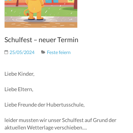
Schulfest – neuer Termin
25/05/2024
Feste feiern
Liebe Kinder,
Liebe Eltern,
Liebe Freunde der Hubertusschule,
leider mussten wir unser Schulfest auf Grund der
aktuellen Wetterlage verschieben....