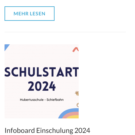
MEHR LESEN
Infoboard Einschulung 2024