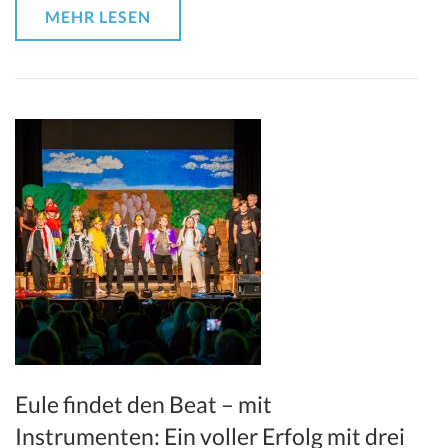
MEHR LESEN
Eule findet den Beat – mit
Instrumenten: Ein voller Erfolg mit drei