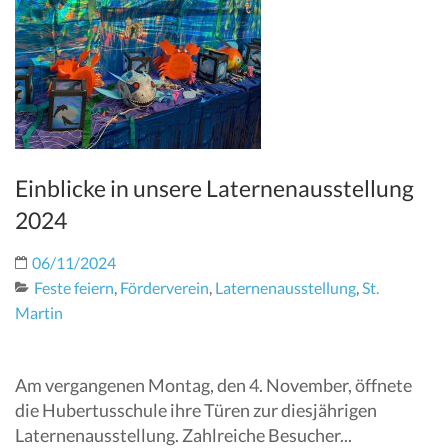
Einblicke in unsere Laternenausstellung
2024
06/11/2024
Feste feiern
,
Förderverein
,
Laternenausstellung
,
St.
Martin
Am vergangenen Montag, den 4. November, öffnete
die Hubertusschule ihre Türen zur diesjährigen
Laternenausstellung. Zahlreiche Besucher...