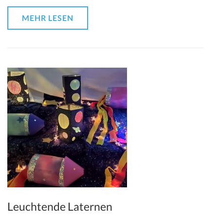
MEHR LESEN
Leuchtende Laternen