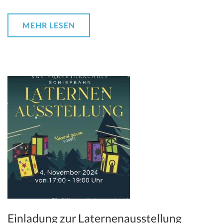
MEHR LESEN
Einladung zur Laternenausstellung