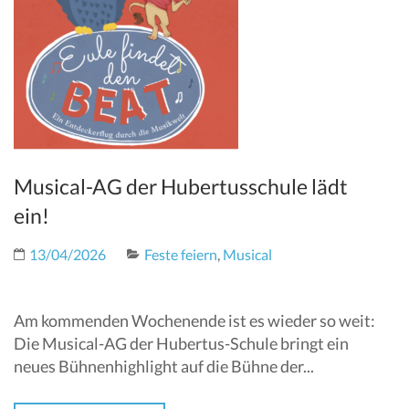
Musical-AG der Hubertusschule lädt
ein!
13/04/2026
Feste feiern
,
Musical
Am kommenden Wochenende ist es wieder so weit:
Die Musical-AG der Hubertus-Schule bringt ein
neues Bühnenhighlight auf die Bühne der...