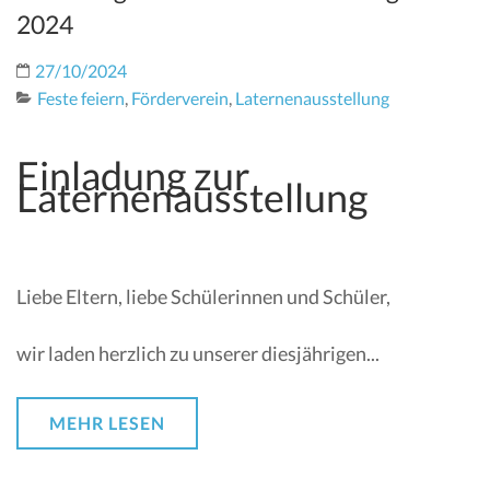
2024
27/10/2024
Feste feiern
,
Förderverein
,
Laternenausstellung
Einladung zur
Laternenausstellung
Liebe Eltern, liebe Schülerinnen und Schüler,
wir laden herzlich zu unserer diesjährigen...
MEHR LESEN