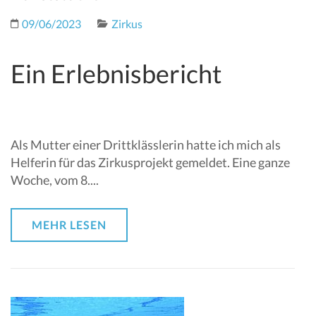
09/06/2023
Zirkus
Ein Erlebnisbericht
Als Mutter einer Drittklässlerin hatte ich mich als
Helferin für das Zirkusprojekt gemeldet. Eine ganze
Woche, vom 8....
MEHR LESEN