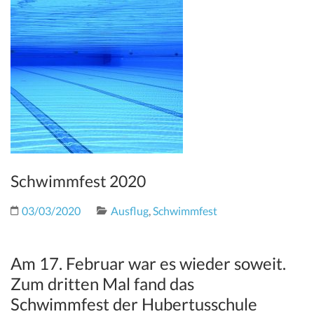
Schwimmfest 2020
03/03/2020
Ausflug
,
Schwimmfest
Am 17. Februar war es wieder soweit.
Zum dritten Mal fand das
Schwimmfest der Hubertusschule