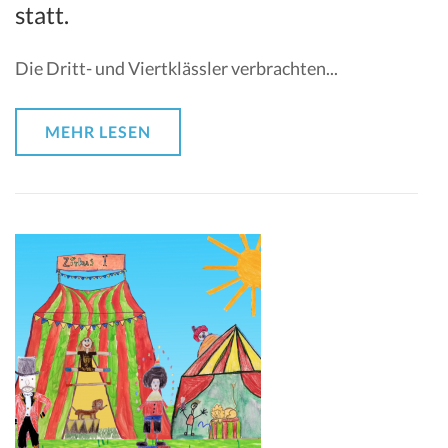
statt.
Die Dritt- und Viertklässler verbrachten...
MEHR LESEN