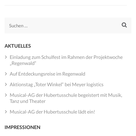
Suchen
nach:
AKTUELLES
Einladung zum Schulfest im Rahmen der Projektwoche
„Regenwald“
Auf Entdeckungsreise im Regenwald
Aktionstag „Toter Winkel“ bei Meyer logistics
Musical-AG der Hubertusschule begeistert mit Musik,
Tanz und Theater
Musical-AG der Hubertusschule lädt ein!
IMPRESSIONEN