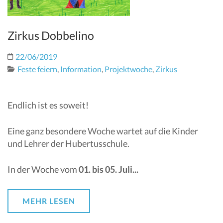
Zirkus Dobbelino
22/06/2019
Feste feiern
,
Information
,
Projektwoche
,
Zirkus
Endlich ist es soweit!
Eine ganz besondere Woche wartet auf die Kinder
und Lehrer der Hubertusschule.
In der Woche vom
01. bis 05. Juli...
MEHR LESEN