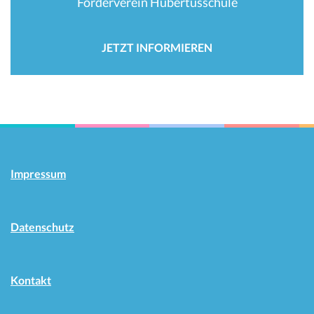
Förderverein Hubertusschule
JETZT INFORMIEREN
Impressum
Datenschutz
Kontakt