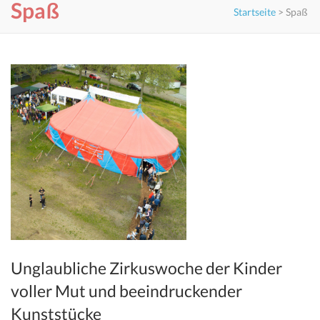
Spaß
Startseite
>
Spaß
Unglaubliche Zirkuswoche der Kinder
voller Mut und beeindruckender
Kunststücke