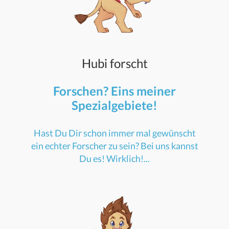
Hubi forscht
Forschen? Eins meiner
Spezialgebiete!
Hast Du Dir schon immer mal gewünscht
ein echter Forscher zu sein? Bei uns kannst
Du es! Wirklich!...