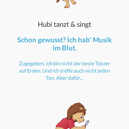
Hubi tanzt & singt
Schon gewusst? Ich hab' Musik
im Blut.
Zugegeben, ich bin nicht der beste Tänzer
auf Erden. Und ich treffe auch nicht jeden
Ton. Aber dafür...