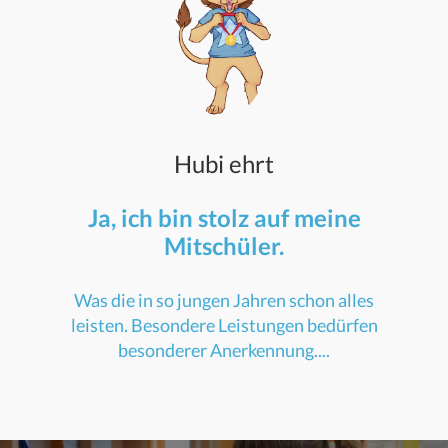
Hubi ehrt
Ja, ich bin stolz auf meine
Mitschüler.
Was die in so jungen Jahren schon alles
leisten. Besondere Leistungen bedürfen
besonderer Anerkennung....