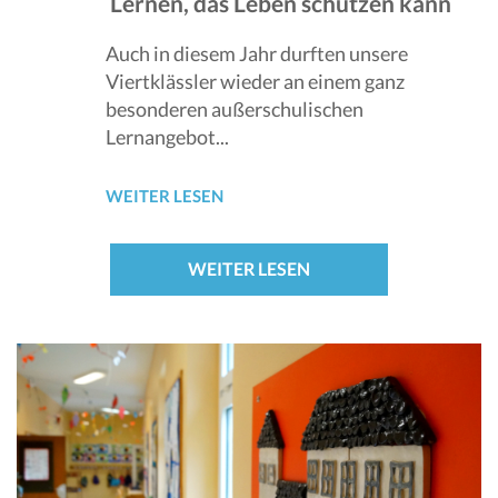
Lernen, das Leben schützen kann
Auch in diesem Jahr durften unsere
Viertklässler wieder an einem ganz
besonderen außerschulischen
Lernangebot...
WEITER LESEN
WEITER LESEN