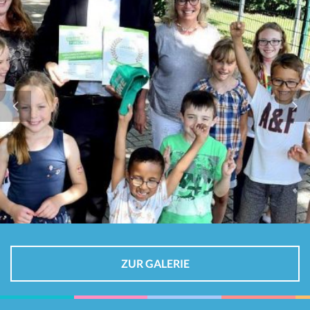
ZUR GALERIE