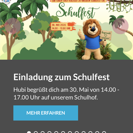
Einladung zum Schulfest
Hubi begrüßt dich am 30. Mai von 14.00 -
17.00 Uhr auf unserem Schulhof.
MEHR ERFAHREN