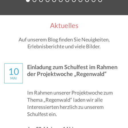
Aktuelles
Auf unserem Blog finden Sie Neuigkeiten,
Erlebnisberichte und viele Bilder.
Einladung zum Schulfest im Rahmen
10
der Projektwoche „Regenwald“
MAI
Im Rahmen unserer Projektwoche zum
Thema „Regenwald“ laden wir alle
Interessierten herzlich zu unserem
Schulfest ein.