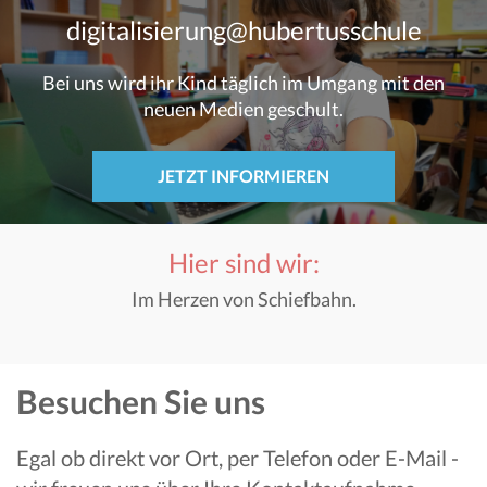
digitalisierung@hubertusschule
Bei uns wird ihr Kind täglich im Umgang mit den
neuen Medien geschult.
JETZT INFORMIEREN
Hier sind wir:
Im Herzen von Schiefbahn.
Besuchen Sie uns
Egal ob direkt vor Ort, per Telefon oder E-Mail -