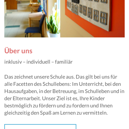
Über uns
inklusiv – individuell – familiär
Das zeichnet unsere Schule aus. Das gilt bei uns für
alle Facetten des Schullebens: Im Unterricht, bei den
Hausaufgaben, in der Betreuung, im Schulleben und in
der Elternarbeit. Unser Ziel ist es, Ihre Kinder
bestmöglich zu fördern und zu fordern und Ihnen
gleichzeitig den Spaß am Lernen zu vermitteln.