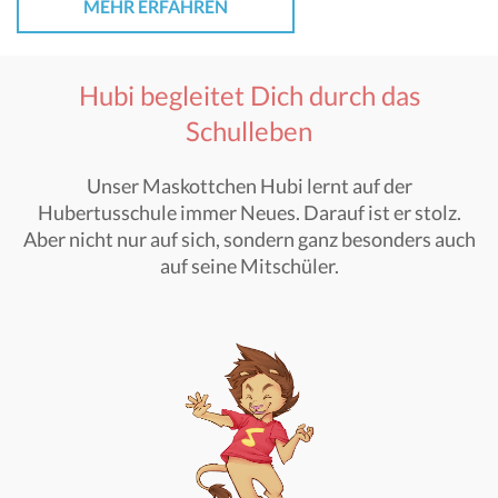
MEHR ERFAHREN
Hubi begleitet Dich durch das
Schulleben
Unser Maskottchen Hubi lernt auf der
Hubertusschule immer Neues. Darauf ist er stolz.
Aber nicht nur auf sich, sondern ganz besonders auch
auf seine Mitschüler.