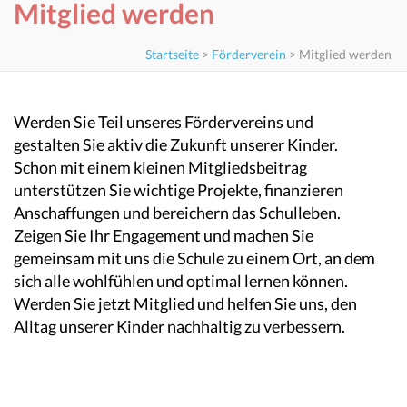
Mitglied werden
Startseite
>
Förderverein
>
Mitglied werden
Werden Sie Teil unseres Fördervereins und
gestalten Sie aktiv die Zukunft unserer Kinder.
Schon mit einem kleinen Mitgliedsbeitrag
unterstützen Sie wichtige Projekte, finanzieren
Anschaffungen und bereichern das Schulleben.
Zeigen Sie Ihr Engagement und machen Sie
gemeinsam mit uns die Schule zu einem Ort, an dem
sich alle wohlfühlen und optimal lernen können.
Werden Sie jetzt Mitglied und helfen Sie uns, den
Alltag unserer Kinder nachhaltig zu verbessern.