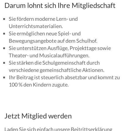
Darum lohnt sich Ihre Mitgliedschaft
Sie fördern moderne Lern- und
Unterrichtsmaterialien.
Sie ermöglichen neue Spiel- und
Bewegungsangebote auf dem Schulhof.
Sie unterstützen Ausflüge, Projekttage sowie
Theater- und Musicalaufführungen.
Sie stärken die Schulgemeinschaft durch
verschiedene gemeinschaftliche Aktionen.
Ihr Beitrag ist steuerlich absetzbar und kommt zu
100 % den Kindern zugute.
Jetzt Mitglied werden
Laden Sie sich einfach unsere Beitrittserklärung