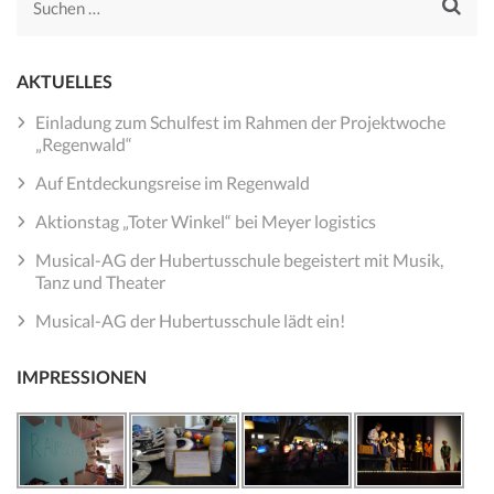
Suchen
nach:
AKTUELLES
Einladung zum Schulfest im Rahmen der Projektwoche
„Regenwald“
Auf Entdeckungsreise im Regenwald
Aktionstag „Toter Winkel“ bei Meyer logistics
Musical-AG der Hubertusschule begeistert mit Musik,
Tanz und Theater
Musical-AG der Hubertusschule lädt ein!
IMPRESSIONEN