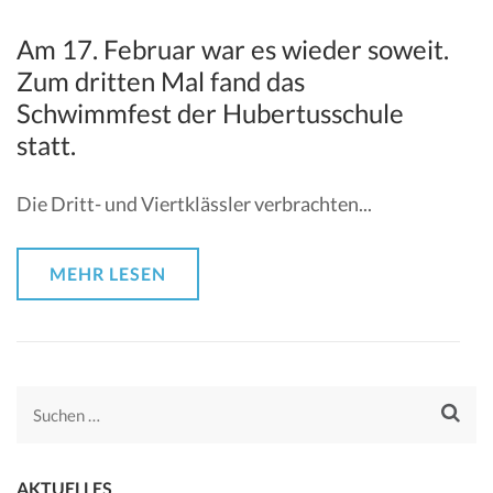
Am 17. Februar war es wieder soweit.
Zum dritten Mal fand das
Schwimmfest der Hubertusschule
statt.
Die Dritt- und Viertklässler verbrachten...
MEHR LESEN
Suchen
nach:
AKTUELLES