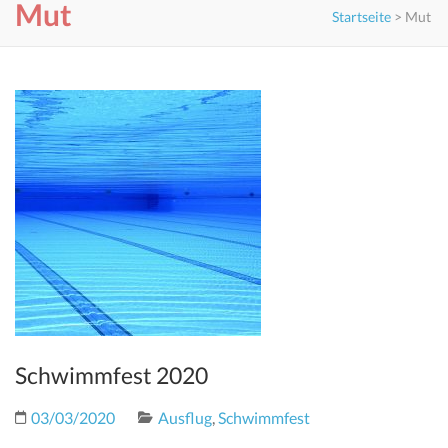
Mut
Startseite
>
Mut
Schwimmfest 2020
03/03/2020
Ausflug
,
Schwimmfest