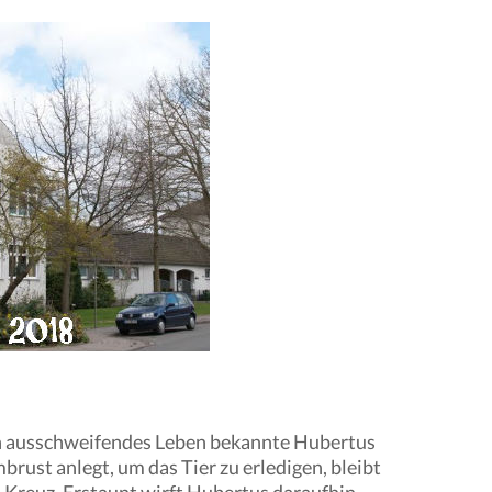
ein ausschweifendes Leben bekannte Hubertus
rust anlegt, um das Tier zu erledigen, bleibt