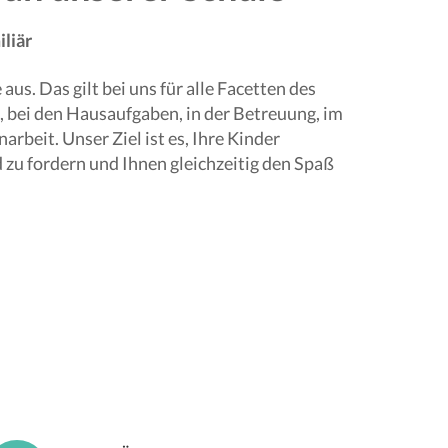
iliär
aus. Das gilt bei uns für alle Facetten des
, bei den Hausaufgaben, in der Betreuung, im
arbeit. Unser Ziel ist es, Ihre Kinder
 zu fordern und Ihnen gleichzeitig den Spaß