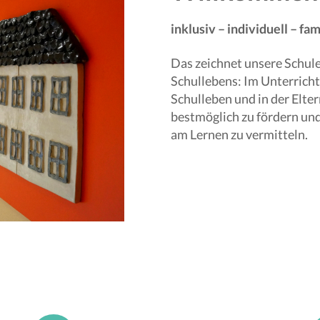
inklusiv – individuell – fam
Das zeichnet unsere Schule 
Schullebens: Im Unterricht
Schulleben und in der Eltern
bestmöglich zu fördern und
am Lernen zu vermitteln.