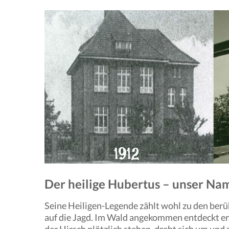
Der heilige Hubertus – unser N
Seine Heiligen-Legende zählt wohl zu den ber
auf die Jagd. Im Wald angekommen entdeckt er a