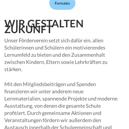
Formales
WIR GESTALTEN
ZUKUNFT
Unser Förderverein setzt sich dafür ein, allen
Schülerinnen und Schülern ein motivierendes
Lernumfeld zu bieten und den Zusammenhalt
zwischen Kindern, Eltern sowie Lehrkräften zu
stärken.
Mit den Mitgliedsbeiträgen und Spenden
finanzieren wir unter anderem neue
Lernmaterialien, spannende Projekte und moderne
Ausstattung, von denen die gesamte Schule
profitiert. Durch gemeinsame Aktionen und
Veranstaltungen fördern wir außerdem den
Austausch innerhalb der Schulgemeinschaft und