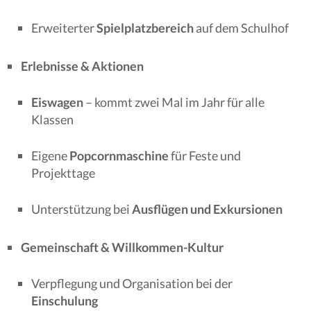
Erweiterter
Spielplatz­bereich
auf dem Schulhof
Erlebnisse & Aktionen
Eiswagen
– kommt zwei Mal im Jahr für alle
Klassen
Eigene
Popcornmaschine
für Feste und
Projekttage
Unterstützung bei
Ausflügen und Exkursionen
Gemeinschaft & Willkommen-Kultur
Verpflegung und Organisation bei der
Einschulung