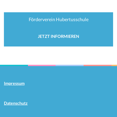
Förderverein Hubertusschule
JETZT INFORMIEREN
Impressum
Datenschutz