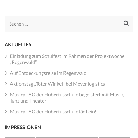
Suchen
nach:
AKTUELLES
Einladung zum Schulfest im Rahmen der Projektwoche
„Regenwald“
Auf Entdeckungsreise im Regenwald
Aktionstag „Toter Winkel“ bei Meyer logistics
Musical-AG der Hubertusschule begeistert mit Musik,
Tanz und Theater
Musical-AG der Hubertusschule lädt ein!
IMPRESSIONEN