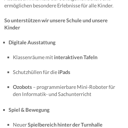
ermöglichen besondere Erlebnisse für alle Kinder.
So unterstützen wir unsere Schule und unsere
Kinder
Digitale Ausstattung
Klassenräume mit
interaktiven Tafeln
Schutzhüllen für die
iPads
Ozobots
– programmierbare Mini-Roboter für
den Informatik- und Sachunterricht
Spiel & Bewegung
Neuer
Spielbereich hinter der Turnhalle