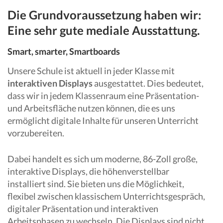
Die Grundvoraussetzung haben wir:
Eine sehr gute mediale Ausstattung.
Smart, smarter, Smartboards
Unsere Schule ist aktuell in jeder Klasse mit
interaktiven Displays
ausgestattet. Dies bedeutet,
dass wir in jedem Klassenraum eine Präsentation-
und Arbeitsfläche nutzen können, die es uns
ermöglicht digitale Inhalte für unseren Unterricht
vorzubereiten.
Dabei handelt es sich um moderne, 86-Zoll große,
interaktive Displays, die höhenverstellbar
installiert sind. Sie bieten uns die Möglichkeit,
flexibel zwischen klassischem Unterrichtsgespräch,
digitaler Präsentation und interaktiven
Arbeitsphasen zu wechseln. Die Displays sind nicht