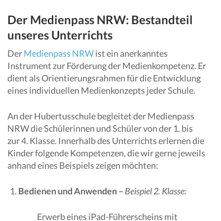
Der Medienpass NRW: Bestandteil
unseres Unterrichts
Der
Medienpass NRW
ist ein anerkanntes
Instrument zur Förderung der Medienkompetenz. Er
dient als Orientierungsrahmen für die Entwicklung
eines individuellen Medienkonzepts jeder Schule.
An der Hubertusschule begleitet der Medienpass
NRW die Schülerinnen und Schüler von der 1. bis
zur 4. Klasse. Innerhalb des Unterrichts erlernen die
Kinder folgende Kompetenzen, die wir gerne jeweils
anhand eines Beispiels zeigen möchten:
Bedienen und Anwenden –
Beispiel 2. Klasse:
Erwerb eines iPad-Führerscheins mit