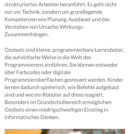
strukturiertes Arbeiten heranführt. Es geht nicht
nur um Technik, sondern um grundlegende
Kompetenzen wie Planung, Ausdauer und das
Verstehen von Ursache-Wirkungs-
Zusammenhängen.
Ozobots sind kleine, programmierbare Lernroboter,
die auf einfache Weise in die Welt des
Programmierens einführen. Sie können entweder
über Farbcodes oder digitale
Programmieroberflächen gesteuert werden. Kinder
lernen dadurch spielerisch, wie Befehle aufgebaut
sind und wie ein Roboter auf diese reagiert.
Besonders im Grundschulbereich ermöglichen
Ozobots einen niedrigschwelligen Einstieg in
informatisches Denken.