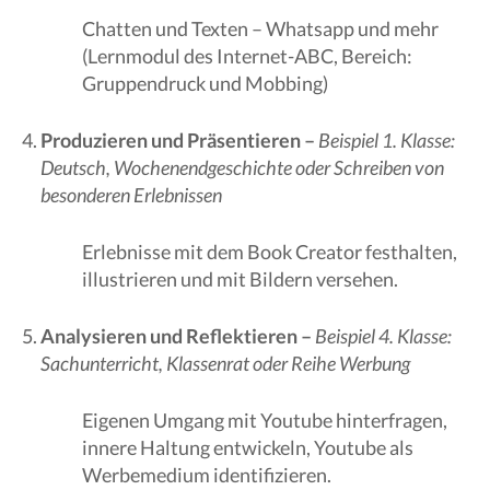
Chatten und Texten – Whatsapp und mehr
(Lernmodul des Internet-ABC, Bereich:
Gruppendruck und Mobbing)
Produzieren und Präsentieren –
Beispiel 1. Klasse:
Deutsch, Wochenendgeschichte oder Schreiben von
besonderen Erlebnissen
Erlebnisse mit dem Book Creator festhalten,
illustrieren und mit Bildern versehen.
Analysieren und Reflektieren –
Beispiel 4. Klasse:
Sachunterricht, Klassenrat oder Reihe Werbung
Eigenen Umgang mit Youtube hinterfragen,
innere Haltung entwickeln, Youtube als
Werbemedium identifizieren.