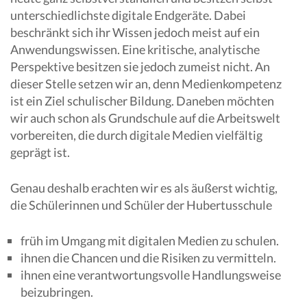
unterschiedlichste digitale Endgeräte. Dabei
beschränkt sich ihr Wissen jedoch meist auf ein
Anwendungswissen. Eine kritische, analytische
Perspektive besitzen sie jedoch zumeist nicht. An
dieser Stelle setzen wir an, denn Medienkompetenz
ist ein Ziel schulischer Bildung. Daneben möchten
wir auch schon als Grundschule auf die Arbeitswelt
vorbereiten, die durch digitale Medien vielfältig
geprägt ist.
Genau deshalb erachten wir es als äußerst wichtig,
die Schülerinnen und Schüler der Hubertusschule
früh im Umgang mit digitalen Medien zu schulen.
ihnen die Chancen und die Risiken zu vermitteln.
ihnen eine verantwortungsvolle Handlungsweise
beizubringen.