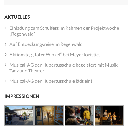
nach:
AKTUELLES
Einladung zum Schulfest im Rahmen der Projektwoche
„Regenwald“
Auf Entdeckungsreise im Regenwald
Aktionstag „Toter Winkel“ bei Meyer logistics
Musical-AG der Hubertusschule begeistert mit Musik,
Tanz und Theater
Musical-AG der Hubertusschule lädt ein!
IMPRESSIONEN