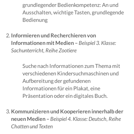
grundlegender Bedienkompetenz: An und
Ausschalten, wichtige Tasten, grundlegende
Bedienung
Informieren und Recherchieren von
Informationen mit Medien –
Beispiel 3. Klasse:
Sachunterricht, Reihe Zootiere
Suche nach Informationen zum Thema mit
verschiedenen Kindersuchmaschinen und
Aufbereitung der gefundenen
Informationen für ein Plakat, eine
Präsentation oder ein digitales Buch.
Kommunizieren und Kooperieren innerhalb der
neuen Medien –
Beispiel 4. Klasse: Deutsch, Reihe
Chatten und Texten