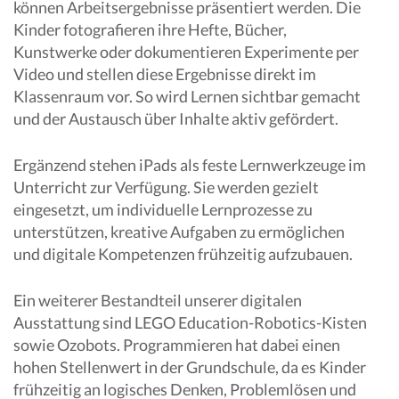
können Arbeitsergebnisse präsentiert werden. Die
Kinder fotografieren ihre Hefte, Bücher,
Kunstwerke oder dokumentieren Experimente per
Video und stellen diese Ergebnisse direkt im
Klassenraum vor. So wird Lernen sichtbar gemacht
und der Austausch über Inhalte aktiv gefördert.
Ergänzend stehen iPads als feste Lernwerkzeuge im
Unterricht zur Verfügung. Sie werden gezielt
eingesetzt, um individuelle Lernprozesse zu
unterstützen, kreative Aufgaben zu ermöglichen
und digitale Kompetenzen frühzeitig aufzubauen.
Ein weiterer Bestandteil unserer digitalen
Ausstattung sind LEGO Education-Robotics-Kisten
sowie Ozobots. Programmieren hat dabei einen
hohen Stellenwert in der Grundschule, da es Kinder
frühzeitig an logisches Denken, Problemlösen und