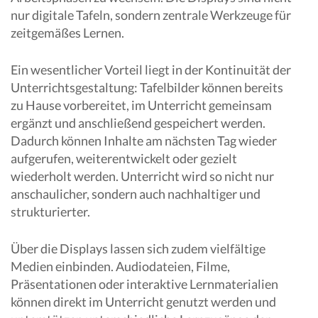
nur digitale Tafeln, sondern zentrale Werkzeuge für
zeitgemäßes Lernen.
Ein wesentlicher Vorteil liegt in der Kontinuität der
Unterrichtsgestaltung: Tafelbilder können bereits
zu Hause vorbereitet, im Unterricht gemeinsam
ergänzt und anschließend gespeichert werden.
Dadurch können Inhalte am nächsten Tag wieder
aufgerufen, weiterentwickelt oder gezielt
wiederholt werden. Unterricht wird so nicht nur
anschaulicher, sondern auch nachhaltiger und
strukturierter.
Über die Displays lassen sich zudem vielfältige
Medien einbinden. Audiodateien, Filme,
Präsentationen oder interaktive Lernmaterialien
können direkt im Unterricht genutzt werden und