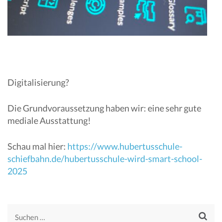
Digitalisierung?
Die Grundvoraussetzung haben wir: eine sehr gute
mediale Ausstattung!
Schau mal hier:
https://www.hubertusschule-
schiefbahn.de/hubertusschule-wird-smart-school-
2025
Suchen