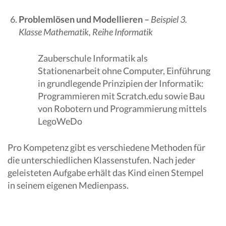
Problemlösen und Modellieren –
Beispiel 3.
Klasse Mathematik, Reihe Informatik
Zauberschule Informatik als
Stationenarbeit ohne Computer, Einführung
in grundlegende Prinzipien der Informatik:
Programmieren mit Scratch.edu sowie Bau
von Robotern und Programmierung mittels
LegoWeDo
Pro Kompetenz gibt es verschiedene Methoden für
die unterschiedlichen Klassenstufen. Nach jeder
geleisteten Aufgabe erhält das Kind einen Stempel
in seinem eigenen Medienpass.