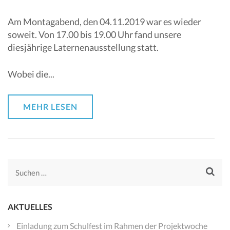
Am Montagabend, den 04.11.2019 war es wieder
soweit. Von 17.00 bis 19.00 Uhr fand unsere
diesjährige Laternenausstellung statt.
Wobei die...
MEHR LESEN
Suchen
nach:
AKTUELLES
Einladung zum Schulfest im Rahmen der Projektwoche