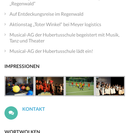
„Regenwald“
Auf Entdeckungsreise im Regenwald
Aktionstag „Toter Winkel“ bei Meyer logistics
Musical-AG der Hubertusschule begeistert mit Musik,
Tanz und Theater
Musical-AG der Hubertusschule lädt ein!
IMPRESSIONEN
KONTAKT
WORTWOLKEN