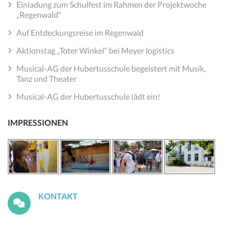
Einladung zum Schulfest im Rahmen der Projektwoche
„Regenwald“
Auf Entdeckungsreise im Regenwald
Aktionstag „Toter Winkel“ bei Meyer logistics
Musical-AG der Hubertusschule begeistert mit Musik,
Tanz und Theater
Musical-AG der Hubertusschule lädt ein!
IMPRESSIONEN
KONTAKT