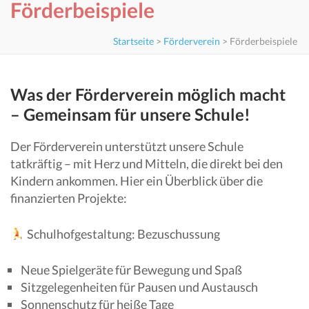
Förderbeispiele
Startseite
>
Förderverein
>
Förderbeispiele
Was der Förderverein möglich macht
– Gemeinsam für unsere Schule!
Der Förderverein unterstützt unsere Schule
tatkräftig – mit Herz und Mitteln, die direkt bei den
Kindern ankommen. Hier ein Überblick über die
finanzierten Projekte:
Schulhofgestaltung: Bezuschussung
Neue Spielgeräte für Bewegung und Spaß
Sitzgelegenheiten für Pausen und Austausch
Sonnenschutz für heiße Tage