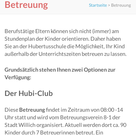
Betreuung
Startseite
>
Betreuung
Berufstätige Eltern können sich nicht (immer) am
Stundenplan der Kinder orientieren. Daher haben
Sie an der Hubertusschule die Möglichkeit, Ihr Kind
außerhalb der Unterrichtszeiten betreuen zu lassen.
Grundsätzlich stehen Ihnen zwei Optionen zur
Verfügung:
Der Hubi-Club
Diese
Betreuung
findet im Zeitraum von 08:00 -14
Uhr statt und wird vom Betreuungsverein 8-1 der
Stadt Willich organisiert. Aktuell werden dort ca. 90
Kinder durch 7 Betreuerinnen betreut. Ein