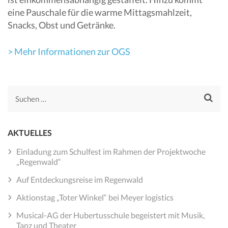
eine Pauschale für die warme Mittagsmahlzeit,
Snacks, Obst und Getränke.
> Mehr Informationen zur OGS
Suchen
nach:
AKTUELLES
Einladung zum Schulfest im Rahmen der Projektwoche
„Regenwald“
Auf Entdeckungsreise im Regenwald
Aktionstag „Toter Winkel“ bei Meyer logistics
Musical-AG der Hubertusschule begeistert mit Musik,
Tanz und Theater