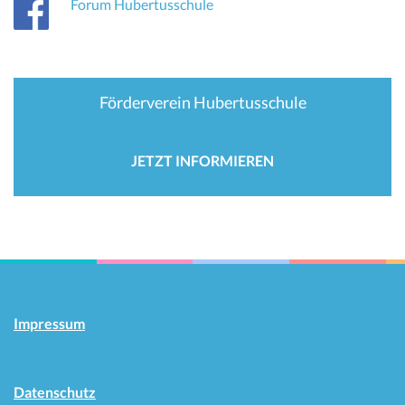
Forum Hubertusschule
Förderverein Hubertusschule
JETZT INFORMIEREN
Impressum
Datenschutz