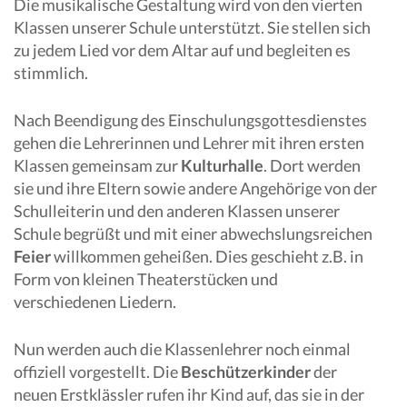
Die musikalische Gestaltung wird von den vierten
Klassen unserer Schule unterstützt. Sie stellen sich
zu jedem Lied vor dem Altar auf und begleiten es
stimmlich.
Nach Beendigung des Einschulungsgottesdienstes
gehen die Lehrerinnen und Lehrer mit ihren ersten
Klassen gemeinsam zur
Kulturhalle
. Dort werden
sie und ihre Eltern sowie andere Angehörige von der
Schulleiterin und den anderen Klassen unserer
Schule begrüßt und mit einer abwechslungsreichen
Feier
willkommen geheißen. Dies geschieht z.B. in
Form von kleinen Theaterstücken und
verschiedenen Liedern.
Nun werden auch die Klassenlehrer noch einmal
offiziell vorgestellt. Die
Beschützerkinder
der
neuen Erstklässler rufen ihr Kind auf, das sie in der