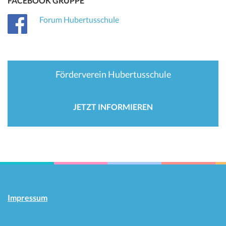
FACEBOOK GRUPPE
Forum Hubertusschule
Förderverein Hubertusschule
JETZT INFORMIEREN
Impressum