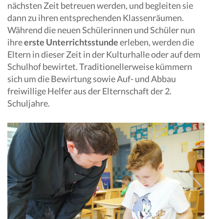
nächsten Zeit betreuen werden, und begleiten sie
dann zu ihren entsprechenden Klassenräumen.
Während die neuen Schülerinnen und Schüler nun
ihre
erste Unterrichtsstunde
erleben, werden die
Eltern in dieser Zeit in der Kulturhalle oder auf dem
Schulhof bewirtet. Traditionellerweise kümmern
sich um die Bewirtung sowie Auf- und Abbau
freiwillige Helfer aus der Elternschaft der 2.
Schuljahre.