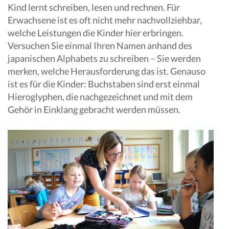
Kind lernt schreiben, lesen und rechnen. Für
Erwachsene ist es oft nicht mehr nachvollziehbar,
welche Leistungen die Kinder hier erbringen.
Versuchen Sie einmal Ihren Namen anhand des
japanischen Alphabets zu schreiben – Sie werden
merken, welche Herausforderung das ist. Genauso
ist es für die Kinder: Buchstaben sind erst einmal
Hieroglyphen, die nachgezeichnet und mit dem
Gehör in Einklang gebracht werden müssen.