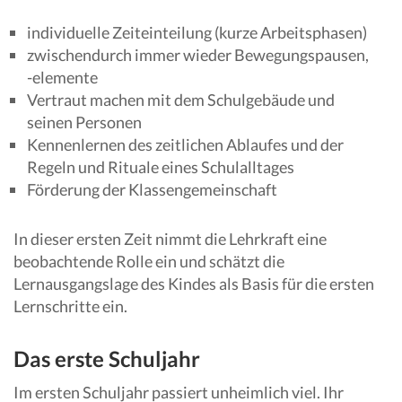
individuelle Zeiteinteilung (kurze Arbeitsphasen)
zwischendurch immer wieder Bewegungspausen,
-elemente
Vertraut machen mit dem Schulgebäude und
seinen Personen
Kennenlernen des zeitlichen Ablaufes und der
Regeln und Rituale eines Schulalltages
Förderung der Klassengemeinschaft
In dieser ersten Zeit nimmt die Lehrkraft eine
beobachtende Rolle ein und schätzt die
Lernausgangslage des Kindes als Basis für die ersten
Lernschritte ein.
Das erste Schuljahr
Im ersten Schuljahr passiert unheimlich viel. Ihr