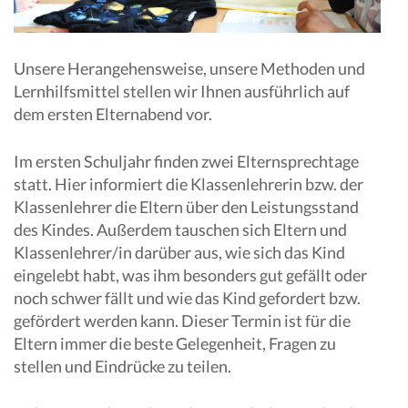
Unsere Herangehensweise, unsere Methoden und
Lernhilfsmittel stellen wir Ihnen ausführlich auf
dem ersten Elternabend vor.
Im ersten Schuljahr finden zwei Elternsprechtage
statt. Hier informiert die Klassenlehrerin bzw. der
Klassenlehrer die Eltern über den Leistungsstand
des Kindes. Außerdem tauschen sich Eltern und
Klassenlehrer/in darüber aus, wie sich das Kind
eingelebt habt, was ihm besonders gut gefällt oder
noch schwer fällt und wie das Kind gefordert bzw.
gefördert werden kann. Dieser Termin ist für die
Eltern immer die beste Gelegenheit, Fragen zu
stellen und Eindrücke zu teilen.