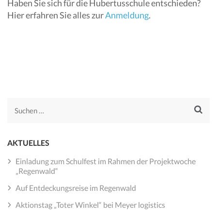
Haben Sie sich für die Hubertusschule entschieden?
Hier erfahren Sie alles zur
Anmeldung
.
Suchen
nach:
AKTUELLES
Einladung zum Schulfest im Rahmen der Projektwoche
„Regenwald“
Auf Entdeckungsreise im Regenwald
Aktionstag „Toter Winkel“ bei Meyer logistics