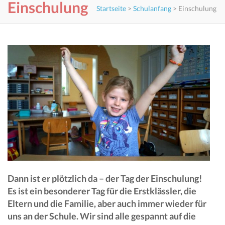
Einschulung
Startseite
>
Schulanfang
>
Einschulung
Dann ist er plötzlich da – der Tag der Einschulung!
Es ist ein besonderer Tag für die Erstklässler, die
Eltern und die Familie, aber auch immer wieder für
uns an der Schule. Wir sind alle gespannt auf die