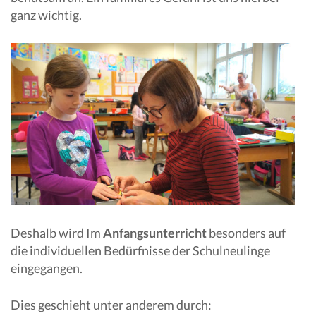
ganz wichtig.
Deshalb wird Im
Anfangsunterricht
besonders auf
die individuellen Bedürfnisse der Schulneulinge
eingegangen.
Dies geschieht unter anderem durch: