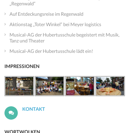
„Regenwald“
Auf Entdeckungsreise im Regenwald
Aktionstag „Toter Winkel“ bei Meyer logistics
Musical-AG der Hubertusschule begeistert mit Musik,
Tanz und Theater
Musical-AG der Hubertusschule lädt ein!
IMPRESSIONEN
KONTAKT
WORTWOLKEN