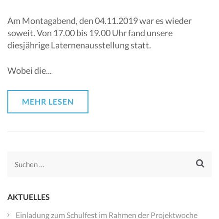
Am Montagabend, den 04.11.2019 war es wieder
soweit. Von 17.00 bis 19.00 Uhr fand unsere
diesjährige Laternenausstellung statt.
Wobei die...
MEHR LESEN
Suchen
nach:
AKTUELLES
Einladung zum Schulfest im Rahmen der Projektwoche