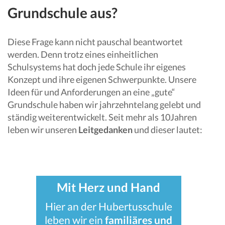
Grundschule aus?
Diese Frage kann nicht pauschal beantwortet
werden. Denn trotz eines einheitlichen
Schulsystems hat doch jede Schule ihr eigenes
Konzept und ihre eigenen Schwerpunkte. Unsere
Ideen für und Anforderungen an eine „gute“
Grundschule haben wir jahrzehntelang gelebt und
ständig weiterentwickelt. Seit mehr als 10Jahren
leben wir unseren
Leitgedanken
und dieser lautet:
Mit Herz und Hand
Hier an der Hubertusschule
leben wir ein
familiäres und