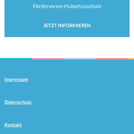
Förderverein Hubertusschule
JETZT INFORMIEREN
Impressum
Datenschutz
Kontakt