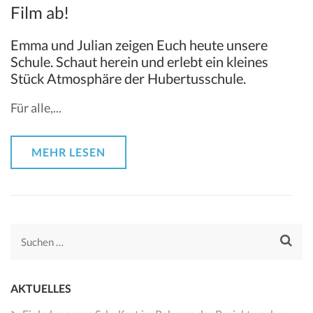
Film ab!
Emma und Julian zeigen Euch heute unsere
Schule. Schaut herein und erlebt ein kleines
Stück Atmosphäre der Hubertusschule.
Für alle,...
MEHR LESEN
Suchen
nach:
AKTUELLES