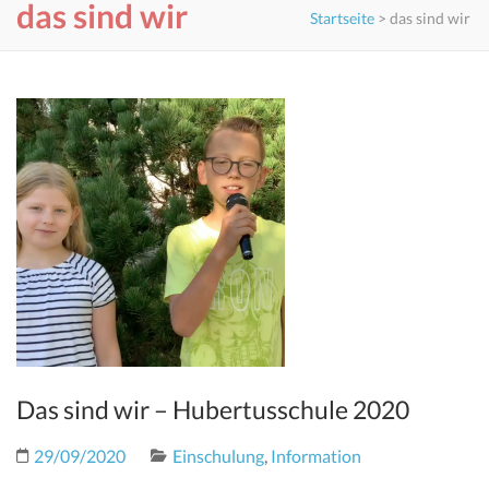
das sind wir
Startseite
>
das sind wir
Das sind wir – Hubertusschule 2020
29/09/2020
Einschulung
,
Information