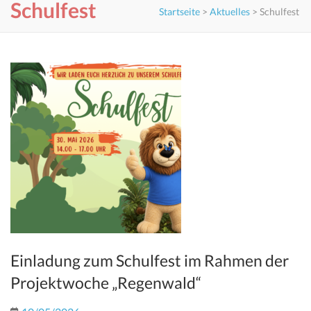
Schulfest
Startseite
>
Aktuelles
>
Schulfest
Einladung zum Schulfest im Rahmen der
Projektwoche „Regenwald“