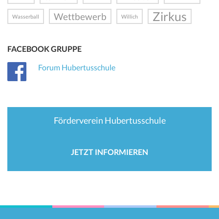
Zirkus
Wettbewerb
Wasserball
Willich
FACEBOOK GRUPPE
Forum Hubertusschule
Förderverein Hubertusschule
JETZT INFORMIEREN