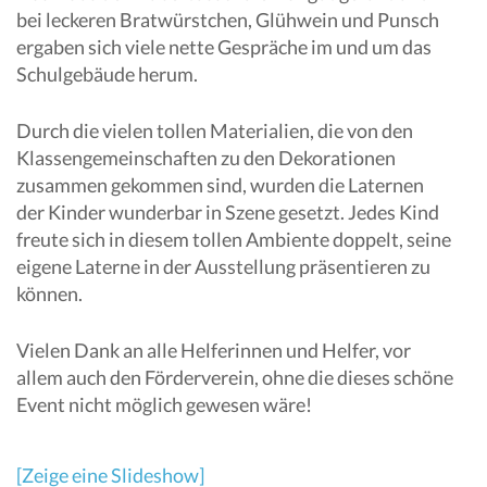
bei leckeren Bratwürstchen, Glühwein und Punsch
ergaben sich viele nette Gespräche im und um das
Schulgebäude herum.
Durch die vielen tollen Materialien, die von den
Klassengemeinschaften zu den Dekorationen
zusammen gekommen sind, wurden die Laternen
der Kinder wunderbar in Szene gesetzt. Jedes Kind
freute sich in diesem tollen Ambiente doppelt, seine
eigene Laterne in der Ausstellung präsentieren zu
können.
Vielen Dank an alle Helferinnen und Helfer, vor
allem auch den Förderverein, ohne die dieses schöne
Event nicht möglich gewesen wäre!
[Zeige eine Slideshow]