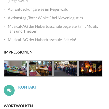
„Regenwald“
Auf Entdeckungsreise im Regenwald
Aktionstag „Toter Winkel“ bei Meyer logistics
Musical-AG der Hubertusschule begeistert mit Musik,
Tanz und Theater
Musical-AG der Hubertusschule lädt ein!
IMPRESSIONEN
KONTAKT
WORTWOLKEN