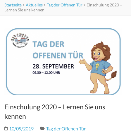
Startseite
>
Aktuelles
>
Tag der Offenen Tür
>
Einschulung 2020 –
Lernen Sie uns kennen
Einschulung 2020 – Lernen Sie uns
kennen
10/09/2019
Tag der Offenen Tür