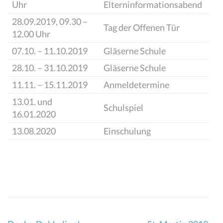
Uhr
Elterninformationsabend
28.09.2019, 09.30 –
Tag der Offenen Tür
12.00 Uhr
07.10. – 11.10.2019
Gläserne Schule
28.10. – 31.10.2019
Gläserne Schule
11.11. – 15.11.2019
Anmeldetermine
13.01. und
Schulspiel
16.01.2020
13.08.2020
Einschulung