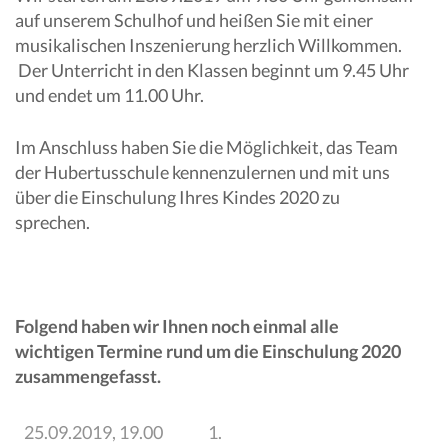
auf unserem Schulhof und heißen Sie mit einer
musikalischen Inszenierung herzlich Willkommen.
Der Unterricht in den Klassen beginnt um 9.45 Uhr
und endet um 11.00 Uhr.
Im Anschluss haben Sie die Möglichkeit, das Team
der Hubertusschule kennenzulernen und mit uns
über die Einschulung Ihres Kindes 2020 zu
sprechen.
Folgend haben wir Ihnen noch einmal alle
wichtigen Termine rund um die Einschulung 2020
zusammengefasst.
25.09.2019, 19.00
1.