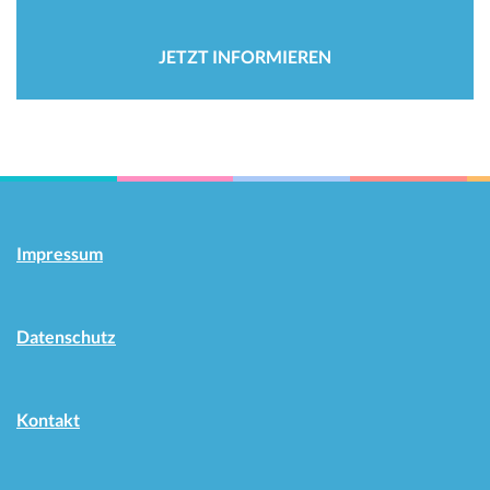
JETZT INFORMIEREN
Impressum
Datenschutz
Kontakt