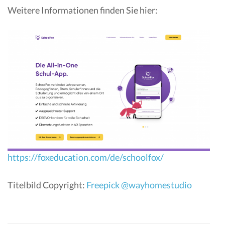
Weitere Informationen finden Sie hier:
https://foxeducation.com/de/schoolfox/
Titelbild Copyright:
Freepick @wayhomestudio