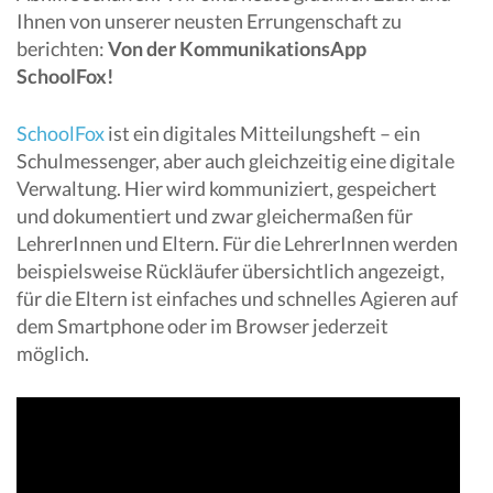
Ihnen von unserer neusten Errungenschaft zu
berichten:
Von der KommunikationsApp
SchoolFox!
SchoolFox
ist ein digitales Mitteilungsheft – ein
Schulmessenger, aber auch gleichzeitig eine digitale
Verwaltung. Hier wird kommuniziert, gespeichert
und dokumentiert und zwar gleichermaßen für
LehrerInnen und Eltern. Für die LehrerInnen werden
beispielsweise Rückläufer übersichtlich angezeigt,
für die Eltern ist einfaches und schnelles Agieren auf
dem Smartphone oder im Browser jederzeit
möglich.