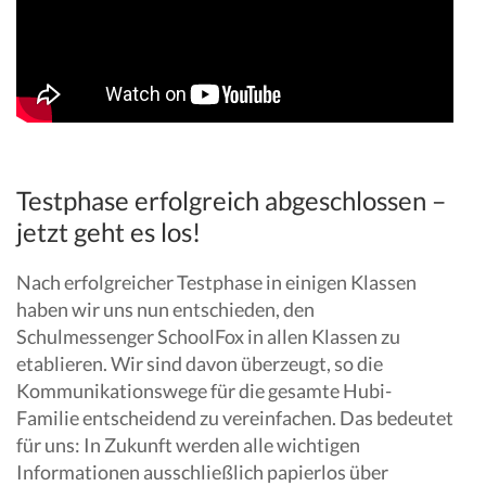
Testphase erfolgreich abgeschlossen –
jetzt geht es los!
Nach erfolgreicher Testphase in einigen Klassen
haben wir uns nun entschieden, den
Schulmessenger SchoolFox in allen Klassen zu
etablieren. Wir sind davon überzeugt, so die
Kommunikationswege für die gesamte Hubi-
Familie entscheidend zu vereinfachen. Das bedeutet
für uns: In Zukunft werden alle wichtigen
Informationen ausschließlich papierlos über