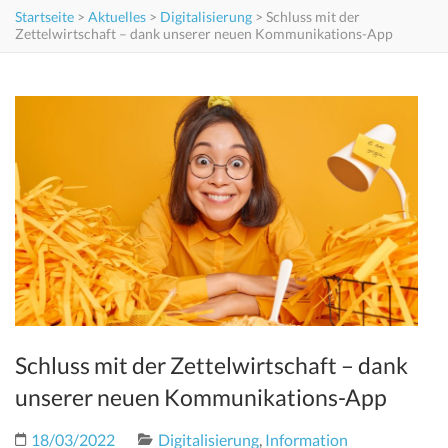
Startseite
>
Aktuelles
>
Digitalisierung
>
Schluss mit der
Zettelwirtschaft – dank unserer neuen Kommunikations-App
Schluss mit der Zettelwirtschaft – dank
unserer neuen Kommunikations-App
18/03/2022
Digitalisierung
,
Information