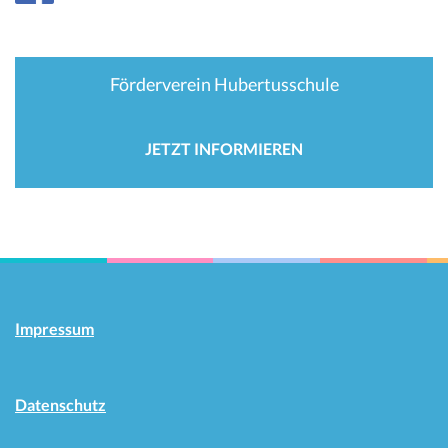
Förderverein Hubertusschule
JETZT INFORMIEREN
Impressum
Datenschutz