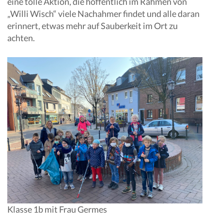
eine tolle Aktion, die hoffentlich im Rahmen von
„Willi Wisch“ viele Nachahmer findet und alle daran
erinnert, etwas mehr auf Sauberkeit im Ort zu
achten.
Klasse 1b mit Frau Germes