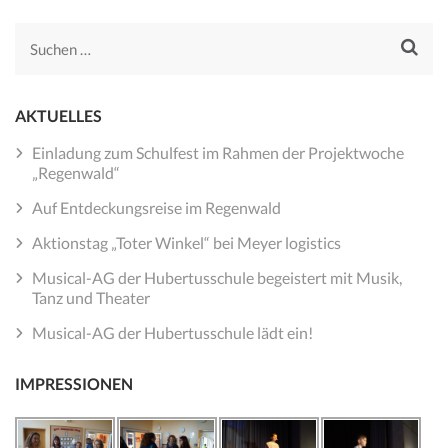
Suchen
nach:
AKTUELLES
Einladung zum Schulfest im Rahmen der Projektwoche
„Regenwald“
Auf Entdeckungsreise im Regenwald
Aktionstag „Toter Winkel“ bei Meyer logistics
Musical-AG der Hubertusschule begeistert mit Musik,
Tanz und Theater
Musical-AG der Hubertusschule lädt ein!
IMPRESSIONEN