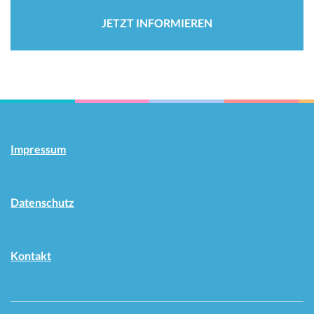
JETZT INFORMIEREN
Impressum
Datenschutz
Kontakt