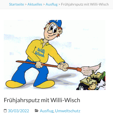
Startseite
>
Aktuelles
>
Ausflug
>
Frühjahrsputz mit Willi-Wisch
Frühjahrsputz mit Willi-Wisch
30/03/2022
Ausflug
,
Umweltschutz