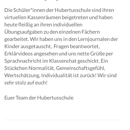
Die Schüler*innen der Hubertusschule sind ihren
virtuellen Kassenräumen beigetreten und haben
heute fleißig an ihren individuellen
Übungsaufgaben zu den einzelnen Fächern
gearbeitet. Wir haben uns in den Lernjournalen der
Kinder ausgetauscht, Fragen beantwortet,
Erklärvideos angesehen und uns nette Grüße per
Sprachnachricht im Klassenchat geschickt. Ein
Stückchen Normalität, Gemeinschaftsgefühl,
Wertschätzung, Individualität ist zurück! Wir sind
sehr stolz auf euch!
Euer Team der Hubertusschule