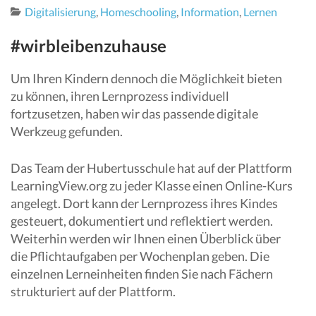
Digitalisierung
,
Homeschooling
,
Information
,
Lernen
#wirbleibenzuhause
Um Ihren Kindern dennoch die Möglichkeit bieten
zu können, ihren Lernprozess individuell
fortzusetzen, haben wir das passende digitale
Werkzeug gefunden.
Das Team der Hubertusschule hat auf der Plattform
LearningView.org zu jeder Klasse einen Online-Kurs
angelegt. Dort kann der Lernprozess ihres Kindes
gesteuert, dokumentiert und reflektiert werden.
Weiterhin werden wir Ihnen einen Überblick über
die Pflichtaufgaben per Wochenplan geben. Die
einzelnen Lerneinheiten finden Sie nach Fächern
strukturiert auf der Plattform.