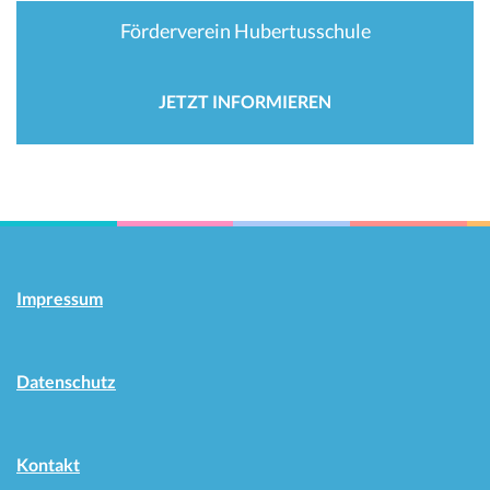
Förderverein Hubertusschule
JETZT INFORMIEREN
Impressum
Datenschutz
Kontakt