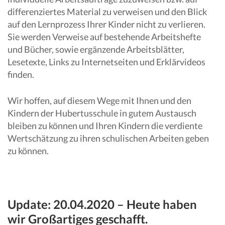
differenziertes Material zu verweisen und den Blick
auf den Lernprozess Ihrer Kinder nicht zu verlieren.
Sie werden Verweise auf bestehende Arbeitshefte
und Bücher, sowie ergänzende Arbeitsblätter,
Lesetexte, Links zu Internetseiten und Erklärvideos
finden.
Wir hoffen, auf diesem Wege mit Ihnen und den
Kindern der Hubertusschule in gutem Austausch
bleiben zu können und Ihren Kindern die verdiente
Wertschätzung zu ihren schulischen Arbeiten geben
zu können.
Update: 20.04.2020 – Heute haben
wir Großartiges geschafft.