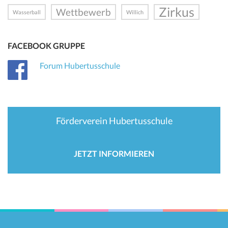
Zirkus
Wettbewerb
Wasserball
Willich
FACEBOOK GRUPPE
Forum Hubertusschule
Förderverein Hubertusschule
JETZT INFORMIEREN