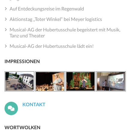
Auf Entdeckungsreise im Regenwald
Aktionstag „Toter Winkel“ bei Meyer logistics
Musical-AG der Hubertusschule begeistert mit Musik,
Tanz und Theater
Musical-AG der Hubertusschule lädt ein!
IMPRESSIONEN
KONTAKT
WORTWOLKEN