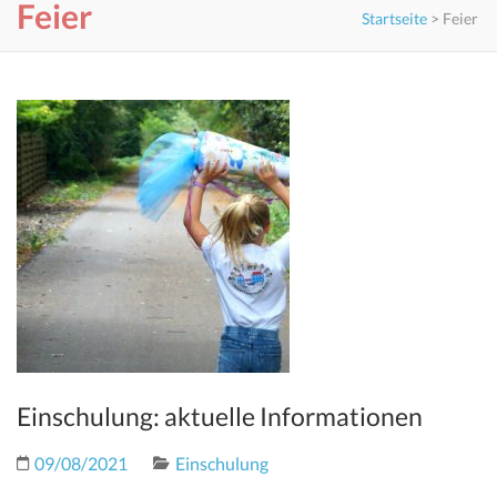
Feier
Startseite
>
Feier
Einschulung: aktuelle Informationen
09/08/2021
Einschulung