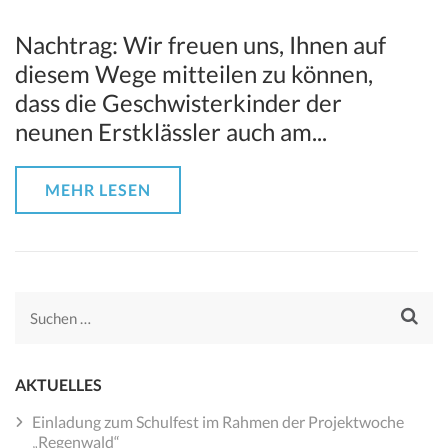
Nachtrag: Wir freuen uns, Ihnen auf
diesem Wege mitteilen zu können,
dass die Geschwisterkinder der
neunen Erstklässler auch am...
MEHR LESEN
Suchen
nach:
AKTUELLES
Einladung zum Schulfest im Rahmen der Projektwoche
„Regenwald“