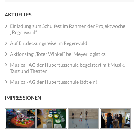
nach:
AKTUELLES
Einladung zum Schulfest im Rahmen der Projektwoche
„Regenwald“
Auf Entdeckungsreise im Regenwald
Aktionstag „Toter Winkel“ bei Meyer logistics
Musical-AG der Hubertusschule begeistert mit Musik,
Tanz und Theater
Musical-AG der Hubertusschule lädt ein!
IMPRESSIONEN