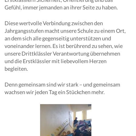
Gefühl, immer jemanden an ihrer Seite zu haben.
Diese wertvolle Verbindung zwischen den
Jahrgangsstufen macht unsere Schule zu einem Ort,
an dem sich alle gegenseitig unterstützen und
voneinander lernen. Es ist berührend zu sehen, wie
unsere Drittklässler Verantwortung übernehmen
und die Erstklässler mit liebevollem Herzen
begleiten.
Denn gemeinsam sind wir stark – und gemeinsam
wachsen wir jeden Tag ein Stückchen mehr.