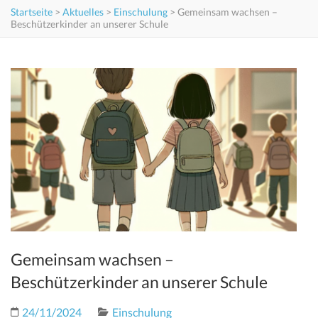
Startseite
>
Aktuelles
>
Einschulung
>
Gemeinsam wachsen –
Beschützerkinder an unserer Schule
Gemeinsam wachsen –
Beschützerkinder an unserer Schule
24/11/2024
Einschulung