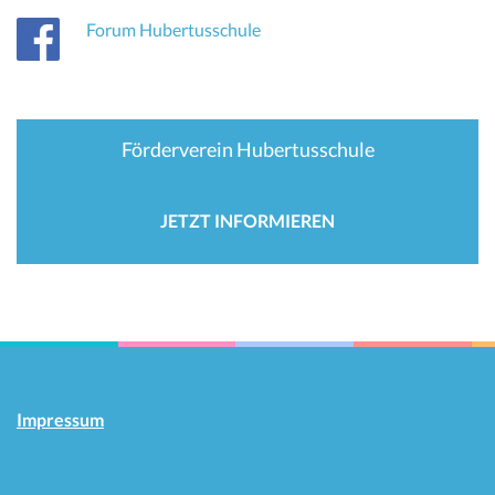
Forum Hubertusschule
Förderverein Hubertusschule
JETZT INFORMIEREN
Impressum