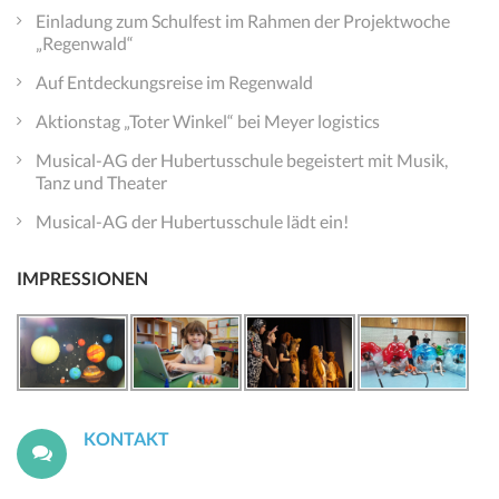
Einladung zum Schulfest im Rahmen der Projektwoche
„Regenwald“
Auf Entdeckungsreise im Regenwald
Aktionstag „Toter Winkel“ bei Meyer logistics
Musical-AG der Hubertusschule begeistert mit Musik,
Tanz und Theater
Musical-AG der Hubertusschule lädt ein!
IMPRESSIONEN
KONTAKT