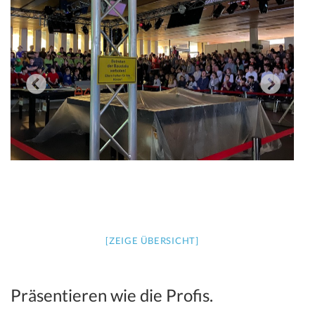
[ZEIGE ÜBERSICHT]
Präsentieren wie die Profis.