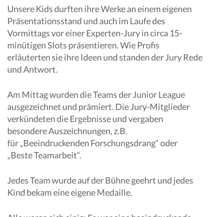
Unsere Kids durften ihre Werke an einem eigenen
Präsentationsstand und auch im Laufe des
Vormittags vor einer Experten-Jury in circa 15-
minütigen Slots präsentieren. Wie Profis
erläuterten sie ihre Ideen und standen der Jury Rede
und Antwort.
Am Mittag wurden die Teams der Junior League
ausgezeichnet und prämiert. Die Jury-Mitglieder
verkündeten die Ergebnisse und vergaben
besondere Auszeichnungen, z.B.
für „Beeindruckenden Forschungsdrang“ oder
„Beste Teamarbeit“.
Jedes Team wurde auf der Bühne geehrt und jedes
Kind bekam eine eigene Medaille.