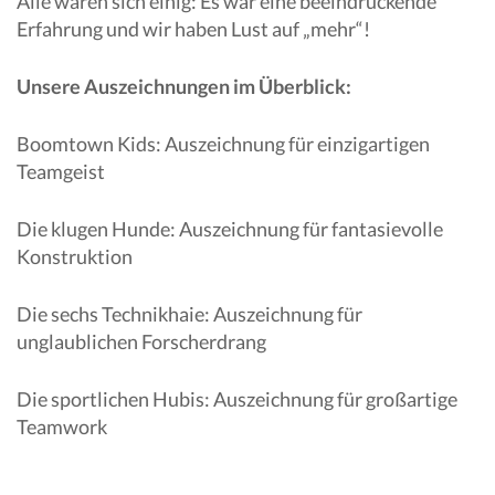
Alle waren sich einig: Es war eine beeindruckende
Erfahrung und wir haben Lust auf „mehr“!
Unsere Auszeichnungen im Überblick:
Boomtown Kids: Auszeichnung für einzigartigen
Teamgeist
Die klugen Hunde: Auszeichnung für fantasievolle
Konstruktion
Die sechs Technikhaie: Auszeichnung für
unglaublichen Forscherdrang
Die sportlichen Hubis: Auszeichnung für großartige
Teamwork