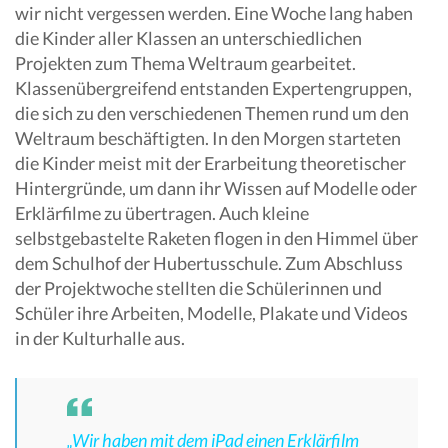
wir nicht vergessen werden. Eine Woche lang haben
die Kinder aller Klassen an unterschiedlichen
Projekten zum Thema Weltraum gearbeitet.
Klassenübergreifend entstanden Expertengruppen,
die sich zu den verschiedenen Themen rund um den
Weltraum beschäftigten. In den Morgen starteten
die Kinder meist mit der Erarbeitung theoretischer
Hintergründe, um dann ihr Wissen auf Modelle oder
Erklärfilme zu übertragen. Auch kleine
selbstgebastelte Raketen flogen in den Himmel über
dem Schulhof der Hubertusschule. Zum Abschluss
der Projektwoche stellten die Schülerinnen und
Schüler ihre Arbeiten, Modelle, Plakate und Videos
in der Kulturhalle aus.
„Wir haben mit dem iPad einen Erklärfilm