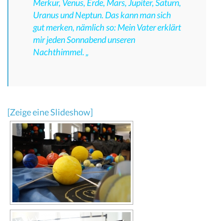
Merkur, Venus, Erde, Mars, Jupiter, Saturn,
Uranus und Neptun. Das kann man sich
gut merken, nämlich so: Mein Vater erklärt
mir jeden Sonnabend unseren
Nachthimmel. „
[Zeige eine Slideshow]