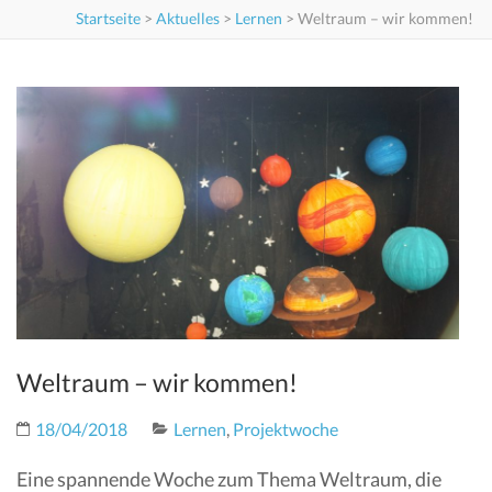
Startseite
>
Aktuelles
>
Lernen
>
Weltraum – wir kommen!
Weltraum – wir kommen!
18/04/2018
Lernen
,
Projektwoche
Eine spannende Woche zum Thema Weltraum, die