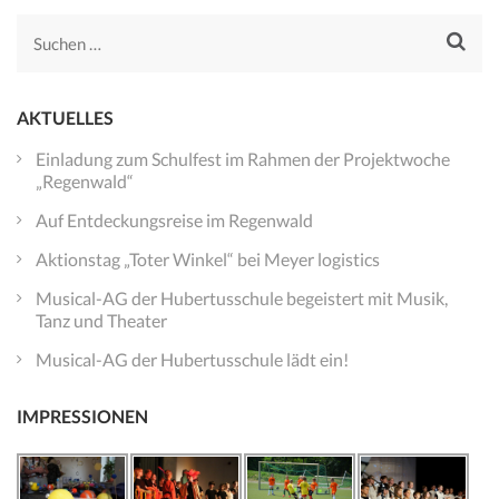
Suchen
nach:
AKTUELLES
Einladung zum Schulfest im Rahmen der Projektwoche
„Regenwald“
Auf Entdeckungsreise im Regenwald
Aktionstag „Toter Winkel“ bei Meyer logistics
Musical-AG der Hubertusschule begeistert mit Musik,
Tanz und Theater
Musical-AG der Hubertusschule lädt ein!
IMPRESSIONEN