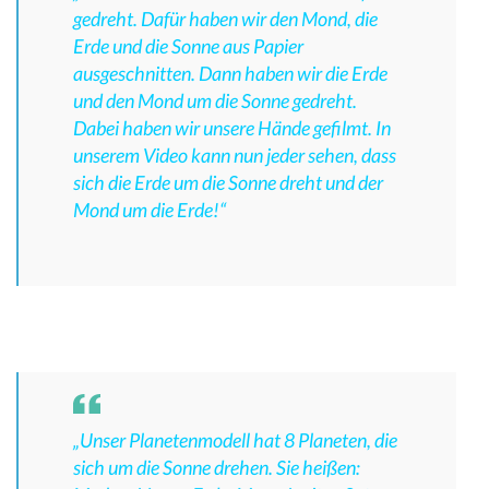
gedreht. Dafür haben wir den Mond, die
Erde und die Sonne aus Papier
ausgeschnitten. Dann haben wir die Erde
und den Mond um die Sonne gedreht.
Dabei haben wir unsere Hände gefilmt. In
unserem Video kann nun jeder sehen, dass
sich die Erde um die Sonne dreht und der
Mond um die Erde!“
„Unser Planetenmodell hat 8 Planeten, die
sich um die Sonne drehen. Sie heißen: