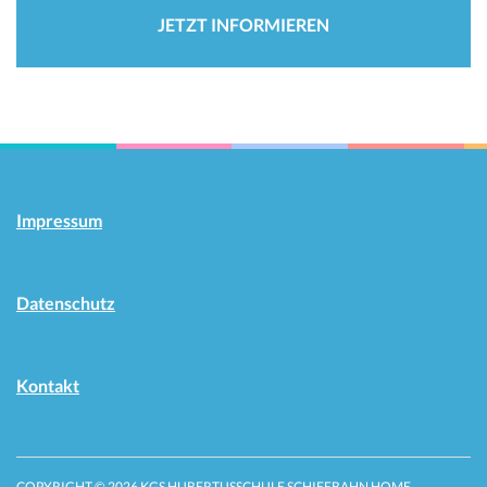
JETZT INFORMIEREN
Impressum
Datenschutz
Kontakt
COPYRIGHT © 2026 KGS HUBERTUSSCHULE SCHIEFBAHN
HOME