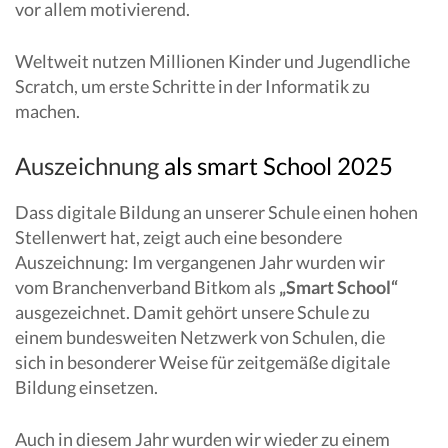
vor allem motivierend.
Weltweit nutzen Millionen Kinder und Jugendliche
Scratch, um erste Schritte in der Informatik zu
machen.
Auszeichnung
als smart School 2025
Dass digitale Bildung an unserer Schule einen hohen
Stellenwert hat, zeigt auch eine besondere
Auszeichnung: Im vergangenen Jahr wurden wir
vom Branchenverband Bitkom als
„Smart School“
ausgezeichnet. Damit gehört unsere Schule zu
einem bundesweiten Netzwerk von Schulen, die
sich in besonderer Weise für zeitgemäße digitale
Bildung einsetzen.
Auch in diesem Jahr wurden wir wieder zu einem