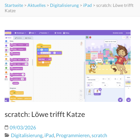
Startseite
>
Aktuelles
>
Digitalisierung
>
iPad
>
scratch: Löwe trifft
Katze
scratch: Löwe trifft Katze
09/03/2026
Digitalisierung
,
iPad
,
Programmieren
,
scratch