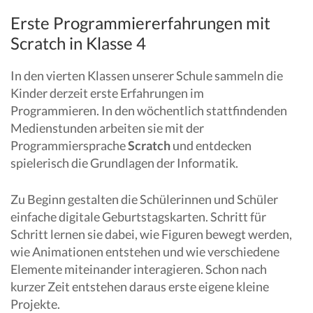
Erste Programmiererfahrungen mit
Scratch in Klasse 4
In den vierten Klassen unserer Schule sammeln die
Kinder derzeit erste Erfahrungen im
Programmieren. In den wöchentlich stattfindenden
Medienstunden arbeiten sie mit der
Programmiersprache
Scratch
und entdecken
spielerisch die Grundlagen der Informatik.
Zu Beginn gestalten die Schülerinnen und Schüler
einfache digitale Geburtstagskarten. Schritt für
Schritt lernen sie dabei, wie Figuren bewegt werden,
wie Animationen entstehen und wie verschiedene
Elemente miteinander interagieren. Schon nach
kurzer Zeit entstehen daraus erste eigene kleine
Projekte.