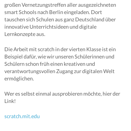
großen Vernetzungstreffen aller ausgezeichneten
smart Schools nach Berlin eingeladen. Dort
tauschen sich Schulen aus ganz Deutschland über
innovative Unterrichtsideen und digitale
Lernkonzepte aus.
Die Arbeit mit scratch in der vierten Klasse ist ein
Beispiel dafür, wie wir unseren Schülerinnen und
Schülern schon früh einen kreativen und
verantwortungsvollen Zugang zur digitalen Welt
ermöglichen.
Wer es selbst einmal ausprobieren möchte, hier der
Link!
scratch.mit.edu