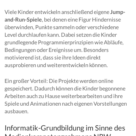
Viele Kinder entwickeln anschließend eigene
Jump-
and-Run-Spiele
, bei denen eine Figur Hindernisse
überwinden, Punkte sammeln oder verschiedene
Level durchlaufen kann. Dabei setzen die Kinder
grundlegende Programmierprinzipien wie Abläufe,
Bedingungen oder Ereignisse um. Besonders
motivierend ist, dass sie ihre Ideen direkt
ausprobieren und weiterentwickeln können.
Ein großer Vorteil: Die Projekte werden online
gespeichert. Dadurch können die Kinder begonnene
Arbeiten auch zu Hause weiterbearbeiten und ihre
Spiele und Animationen nach eigenen Vorstellungen
ausbauen.
Informatik-Grundbildung im Sinne des