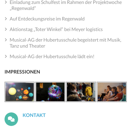
Einladung zum Schulfest im Rahmen der Projektwoche
„Regenwald“
Auf Entdeckungsreise im Regenwald
Aktionstag „Toter Winkel“ bei Meyer logistics
Musical-AG der Hubertusschule begeistert mit Musik,
Tanz und Theater
Musical-AG der Hubertusschule lädt ein!
IMPRESSIONEN
KONTAKT