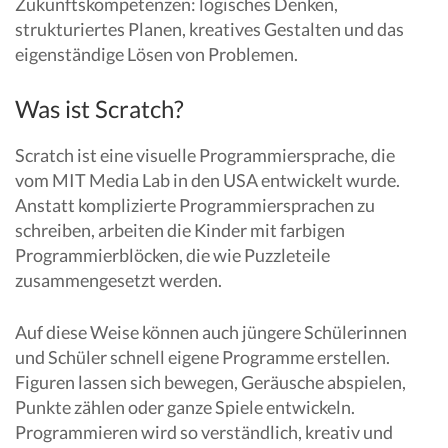
Zukunftskompetenzen: logisches Denken,
strukturiertes Planen, kreatives Gestalten und das
eigenständige Lösen von Problemen.
Was ist Scratch?
Scratch ist eine visuelle Programmiersprache, die
vom MIT Media Lab in den USA entwickelt wurde.
Anstatt komplizierte Programmiersprachen zu
schreiben, arbeiten die Kinder mit farbigen
Programmierblöcken, die wie Puzzleteile
zusammengesetzt werden.
Auf diese Weise können auch jüngere Schülerinnen
und Schüler schnell eigene Programme erstellen.
Figuren lassen sich bewegen, Geräusche abspielen,
Punkte zählen oder ganze Spiele entwickeln.
Programmieren wird so verständlich, kreativ und