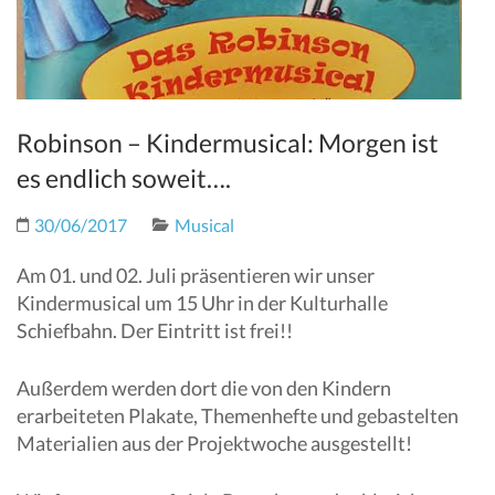
Robinson – Kindermusical: Morgen ist
es endlich soweit….
30/06/2017
Musical
Am 01. und 02. Juli präsentieren wir unser
Kindermusical um 15 Uhr in der Kulturhalle
Schiefbahn. Der Eintritt ist frei!!
Außerdem werden dort die von den Kindern
erarbeiteten Plakate, Themenhefte und gebastelten
Materialien aus der Projektwoche ausgestellt!