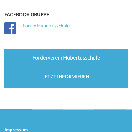
FACEBOOK GRUPPE
Forum Hubertusschule
Förderverein Hubertusschule
JETZT INFORMIEREN
Impressum