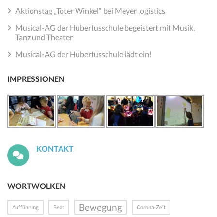
Aktionstag „Toter Winkel“ bei Meyer logistics
Musical-AG der Hubertusschule begeistert mit Musik,
Tanz und Theater
Musical-AG der Hubertusschule lädt ein!
IMPRESSIONEN
KONTAKT
WORTWOLKEN
Bewegung
Aufführung
Beat
Corona-Zeit