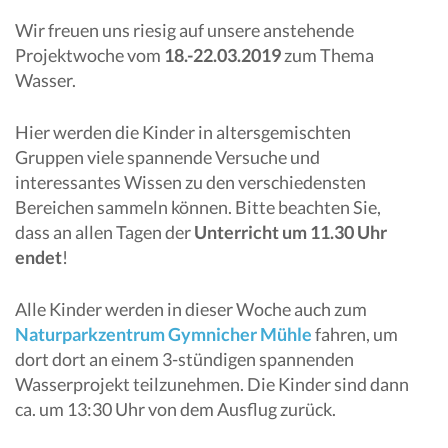
Wir freuen uns riesig auf unsere anstehende
Projektwoche vom
18.-22.03.2019
zum Thema
Wasser.
Hier werden die Kinder in altersgemischten
Gruppen viele spannende Versuche und
interessantes Wissen zu den verschiedensten
Bereichen sammeln können. Bitte beachten Sie,
dass an allen Tagen der
Unterricht um 11.30 Uhr
endet
!
Alle Kinder werden in dieser Woche auch zum
Naturparkzentrum Gymnicher Mühle
fahren, um
dort dort an einem 3-stündigen spannenden
Wasserprojekt teilzunehmen. Die Kinder sind dann
ca. um 13:30 Uhr von dem Ausflug zurück.