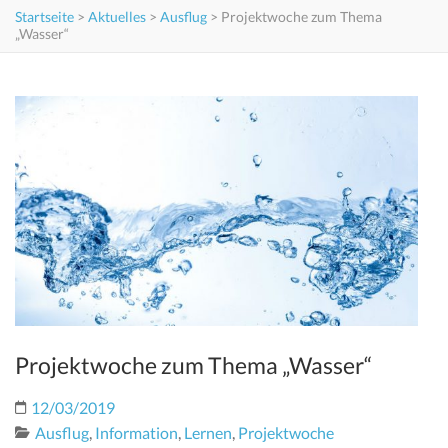
Startseite
>
Aktuelles
>
Ausflug
>
Projektwoche zum Thema
„Wasser“
Projektwoche zum Thema „Wasser“
12/03/2019
Ausflug
,
Information
,
Lernen
,
Projektwoche