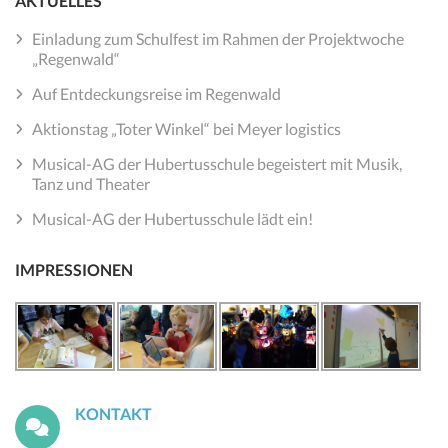
AKTUELLES
Einladung zum Schulfest im Rahmen der Projektwoche
„Regenwald“
Auf Entdeckungsreise im Regenwald
Aktionstag „Toter Winkel“ bei Meyer logistics
Musical-AG der Hubertusschule begeistert mit Musik,
Tanz und Theater
Musical-AG der Hubertusschule lädt ein!
IMPRESSIONEN
KONTAKT