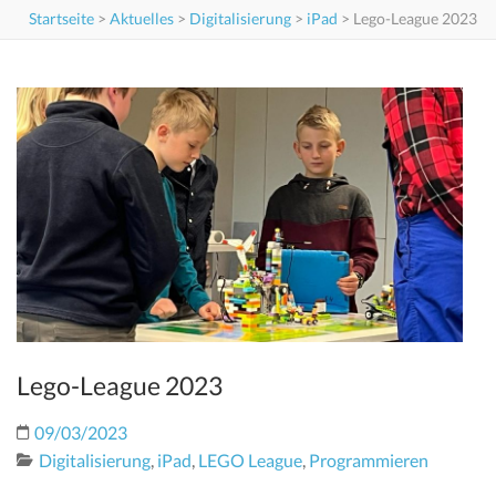
Startseite
>
Aktuelles
>
Digitalisierung
>
iPad
>
Lego-League 2023
Lego-League 2023
09/03/2023
Digitalisierung
,
iPad
,
LEGO League
,
Programmieren