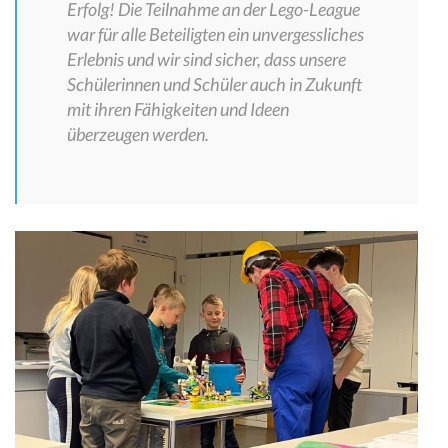
Erfolg! Die Teilnahme an der Lego-League
war für alle Beteiligten ein unvergessliches
Erlebnis und wir sind sicher, dass unsere
Schülerinnen und Schüler auch in Zukunft
mit ihren Fähigkeiten und Ideen
überzeugen werden.