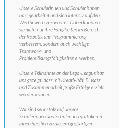
Unsere Schülerinnen und Schüler haben
hart gearbeitet und sich intensiv auf den
Wettbewerb vorbereitet. Dabei konnten
sie nicht nur ihre Fähigkeiten im Bereich
der Robotik und Programmierung
verbessern, sondern auch wichtige
Teamwork- und
Problemlösungsfähigkeiten erwerben.
Unsere Teilnahme an der Lego-League hat
uns gezeigt, dass mit Kreativität, Einsatz
und Zusammenarbeit große Erfolge erzielt
werden können.
Wir sind sehr stolz auf unsere
Schülerinnen und Schüler und gratulieren
ihnen herzlich zu diesem großartigen