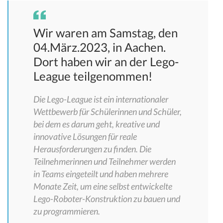
Wir waren am Samstag, den
04.März.2023, in Aachen.
Dort haben wir an der Lego-
League teilgenommen!
Die Lego-League ist ein internationaler
Wettbewerb für Schülerinnen und Schüler,
bei dem es darum geht, kreative und
innovative Lösungen für reale
Herausforderungen zu finden. Die
Teilnehmerinnen und Teilnehmer werden
in Teams eingeteilt und haben mehrere
Monate Zeit, um eine selbst entwickelte
Lego-Roboter-Konstruktion zu bauen und
zu programmieren.