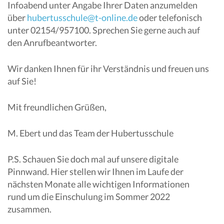
Infoabend unter Angabe Ihrer Daten anzumelden
über
hubertusschule@t-online.de
oder telefonisch
unter 02154/957100. Sprechen Sie gerne auch auf
den Anrufbeantworter.
Wir danken Ihnen für ihr Verständnis und freuen uns
auf Sie!
Mit freundlichen Grüßen,
M. Ebert und das Team der Hubertusschule
P.S. Schauen Sie doch mal auf unsere digitale
Pinnwand. Hier stellen wir Ihnen im Laufe der
nächsten Monate alle wichtigen Informationen
rund um die Einschulung im Sommer 2022
zusammen.