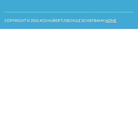
COPYRIGHT © 2026 KGS HUBERTUSSCHULE SCHIEFBAHN
HOME