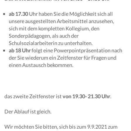
ab 17.30
Uhr haben Sie die Möglichkeit sich all
unsere ausgestellten Arbeitsmittel anzusehen,
sich mit dem kompletten Kollegium, den
Sonderpädagogen, als auch der
Schulsozialarbeiterin zu unterhalten.
ab 18 Uhr
folgt eine Powerpointpräsentation nach
der Sie wiederum ein Zeitfenster für Fragen und
einen Austausch bekommen.
das zweite Zeitfenster ist
von 19.30- 21.30 Uhr
.
Der Ablauf ist gleich.
Wir möchten Sie bitten, sich bis zum 9.9.2021 zum