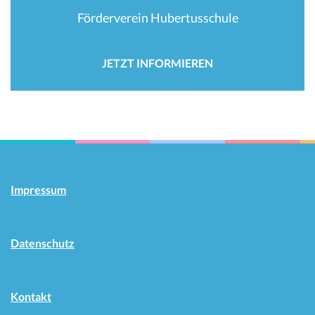
Förderverein Hubertusschule
JETZT INFORMIEREN
Impressum
Datenschutz
Kontakt