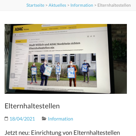
Startseite
>
Aktuelles
>
Information
>
Elternhaltestellen
Elternhaltestellen
18/04/2021
Information
Jetzt neu: Einrichtung von Elternhaltestellen