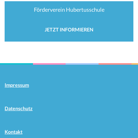
Förderverein Hubertusschule
JETZT INFORMIEREN
Impressum
Datenschutz
Kontakt