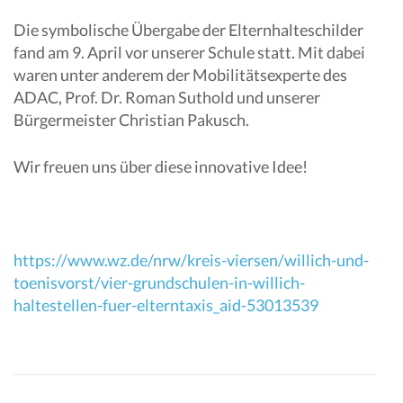
Die symbolische Übergabe der Elternhalteschilder
fand am 9. April vor unserer Schule statt. Mit dabei
waren unter anderem der Mobilitätsexperte des
ADAC, Prof. Dr. Roman Suthold und unserer
Bürgermeister Christian Pakusch.
Wir freuen uns über diese innovative Idee!
https://www.wz.de/nrw/kreis-viersen/willich-und-
toenisvorst/vier-grundschulen-in-willich-
haltestellen-fuer-elterntaxis_aid-53013539