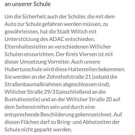
an unserer Schule
Um die Sicherheit auch der Schüler, die mit dem
Auto zur Schule gefahren werden müssen, zu
gewährleisten, hat die Stadt Willich mit
Unterstützung des ADAC entschieden,
Elternhaltestellen an verschiedenen Willicher
Schulen einzurichten. Der Kreis Viersen ist mit
dieser Umsetzung Vorreiter. Auch unsere
Hubertusschule wird diese Haltestellen bekommen.
Sie werden an der Zehnthofstraße 21 (sobald die
Straßenbaumaßnahmen abgeschlossen sind),
Willicher Straße 29/31(anschließend an die
Bushaltestelle) und an der Willicher Straße 20 auf
dem Seitenstreifen sein und durch eine
entsprechende Beschilderung gekennzeichnet. Auf
diesen Flächen darf zu Bring- und Abholzeiten der
Schule nicht geparkt werden.