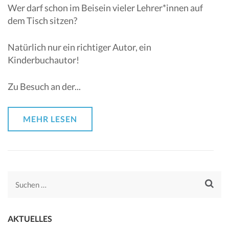
Wer darf schon im Beisein vieler Lehrer*innen auf
dem Tisch sitzen?
Natürlich nur ein richtiger Autor, ein
Kinderbuchautor!
Zu Besuch an der...
MEHR LESEN
Suchen
nach:
AKTUELLES