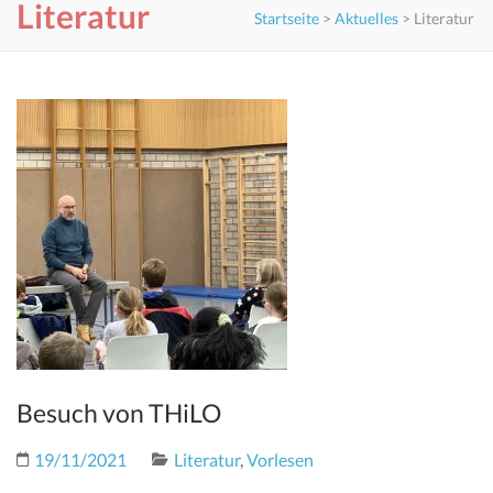
Literatur
Startseite
>
Aktuelles
>
Literatur
Besuch von THiLO
19/11/2021
Literatur
,
Vorlesen