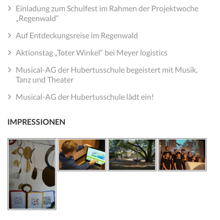
Einladung zum Schulfest im Rahmen der Projektwoche
„Regenwald“
Auf Entdeckungsreise im Regenwald
Aktionstag „Toter Winkel“ bei Meyer logistics
Musical-AG der Hubertusschule begeistert mit Musik,
Tanz und Theater
Musical-AG der Hubertusschule lädt ein!
IMPRESSIONEN