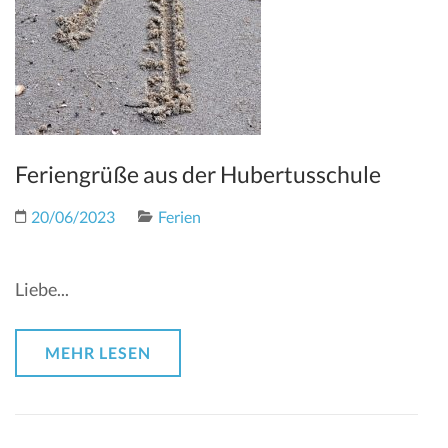
Feriengrüße aus der Hubertusschule
20/06/2023
Ferien
Liebe...
MEHR LESEN