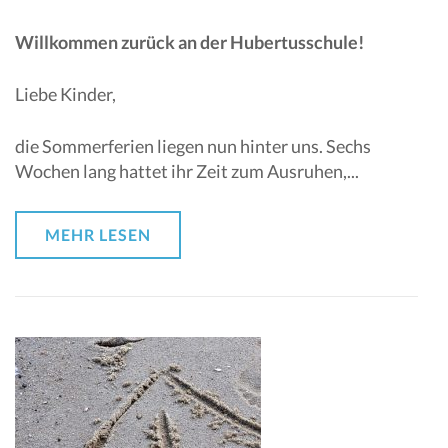
Willkommen zurück an der Hubertusschule!
Liebe Kinder,
die Sommerferien liegen nun hinter uns. Sechs
Wochen lang hattet ihr Zeit zum Ausruhen,...
MEHR LESEN