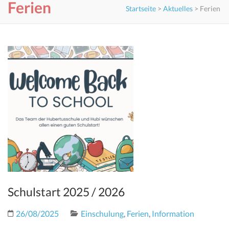
Ferien
Startseite
>
Aktuelles
>
Ferien
Schulstart 2025 / 2026
26/08/2025
Einschulung
,
Ferien
,
Information