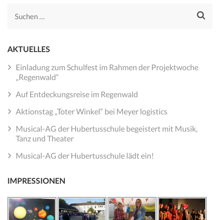
Suchen
nach:
AKTUELLES
Einladung zum Schulfest im Rahmen der Projektwoche
„Regenwald“
Auf Entdeckungsreise im Regenwald
Aktionstag „Toter Winkel“ bei Meyer logistics
Musical-AG der Hubertusschule begeistert mit Musik,
Tanz und Theater
Musical-AG der Hubertusschule lädt ein!
IMPRESSIONEN