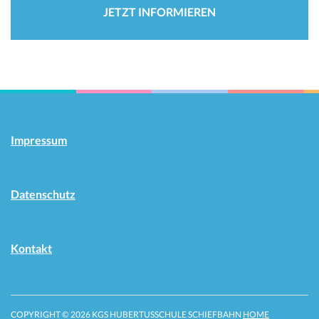
JETZT INFORMIEREN
Impressum
Datenschutz
Kontakt
COPYRIGHT © 2026 KGS HUBERTUSSCHULE SCHIEFBAHN
HOME