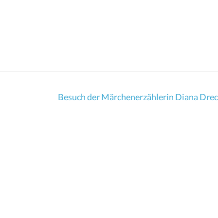
Besuch der Märchenerzählerin Diana Drec