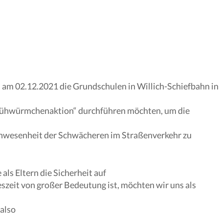
s am 02.12.2021 die Grundschulen in Willich-Schiefbahn in
Glühwürmchenaktion“ durchführen möchten, um die
Anwesenheit der Schwächeren im Straßenverkehr zu
als Eltern die Sicherheit auf
szeit von großer Bedeutung ist, möchten wir uns als
 also