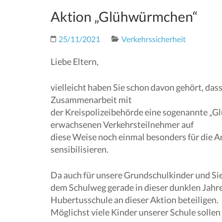
Aktion „Glühwürmchen“
25/11/2021
Verkehrssicherheit
Liebe Eltern,
vielleicht haben Sie schon davon gehört, das
Zusammenarbeit mit
der Kreispolizeibehörde eine sogenannte „
erwachsenen Verkehrsteilnehmer auf
diese Weise noch einmal besonders für die 
sensibilisieren.
Da auch für unsere Grundschulkinder und Sie 
dem Schulweg gerade in dieser dunklen Jahre
Hubertusschule an dieser Aktion beteiligen.
Möglichst viele Kinder unserer Schule sollen