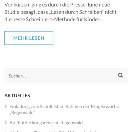
Vor kurzem ging es durch die Presse: Eine neue
Studie besagt, dass „Lesen durch Schreiben“ nicht
die beste Schreiblern-Methode für Kinder...
MEHR LESEN
Suchen
nach:
AKTUELLES
Einladung zum Schulfest im Rahmen der Projektwoche
„Regenwald“
Auf Entdeckungsreise im Regenwald