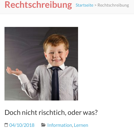
Rechtschreibung
Startseite
>
Rechtschreibung
Doch nicht rischtich, oder was?
04/10/2018
Information
,
Lernen