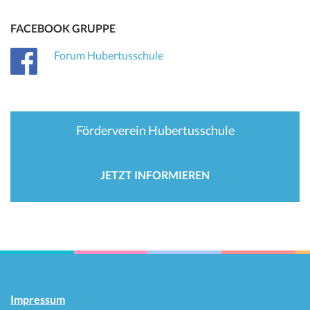
FACEBOOK GRUPPE
Forum Hubertusschule
Förderverein Hubertusschule
JETZT INFORMIEREN
Impressum