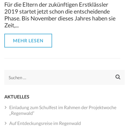
Für die Eltern der zukünftigen Erstklässler
2019 startet jetzt schon die entscheidende
Phase. Bis November dieses Jahres haben sie
Zeit,...
MEHR LESEN
Suchen
nach:
AKTUELLES
Einladung zum Schulfest im Rahmen der Projektwoche
„Regenwald“
Auf Entdeckungsreise im Regenwald