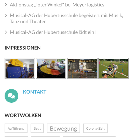
Aktionstag „Toter Winkel“ bei Meyer logistics
Musical-AG der Hubertusschule begeistert mit Musik,
Tanz und Theater
Musical-AG der Hubertusschule lädt ein!
IMPRESSIONEN
KONTAKT
WORTWOLKEN
Bewegung
Aufführung
Beat
Corona-Zeit