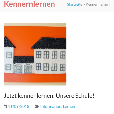
Kennernlernen
Startseite
>
Kennernlernen
Jetzt kennenlernen: Unsere Schule!
11/09/2018
Information
,
Lernen