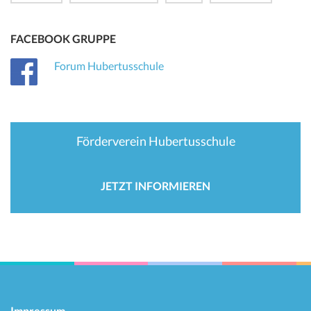
FACEBOOK GRUPPE
Forum Hubertusschule
Förderverein Hubertusschule
JETZT INFORMIEREN
Impressum