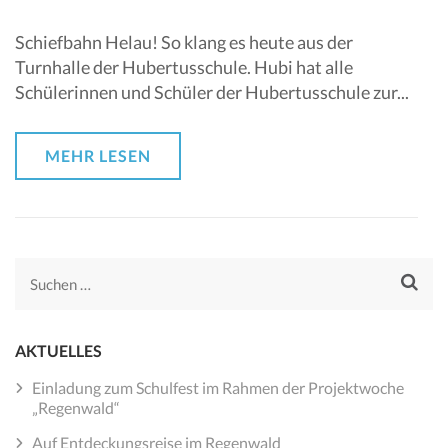
Schiefbahn Helau! So klang es heute aus der
Turnhalle der Hubertusschule. Hubi hat alle
Schülerinnen und Schüler der Hubertusschule zur...
MEHR LESEN
Suchen
nach:
AKTUELLES
Einladung zum Schulfest im Rahmen der Projektwoche
„Regenwald“
Auf Entdeckungsreise im Regenwald