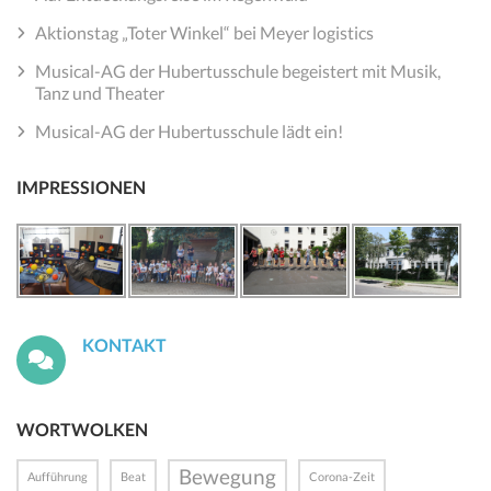
Aktionstag „Toter Winkel“ bei Meyer logistics
Musical-AG der Hubertusschule begeistert mit Musik,
Tanz und Theater
Musical-AG der Hubertusschule lädt ein!
IMPRESSIONEN
KONTAKT
WORTWOLKEN
Bewegung
Aufführung
Beat
Corona-Zeit