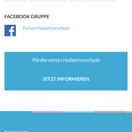
FACEBOOK GRUPPE
Forum Hubertusschule
Förderverein Hubertusschule
JETZT INFORMIEREN
Impressum