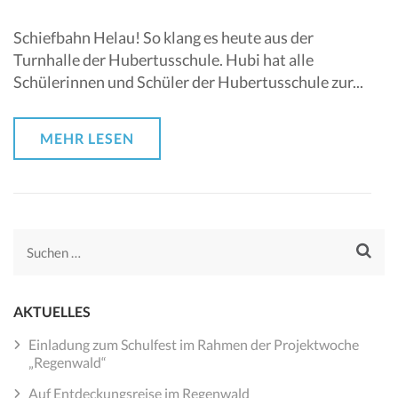
Schiefbahn Helau! So klang es heute aus der
Turnhalle der Hubertusschule. Hubi hat alle
Schülerinnen und Schüler der Hubertusschule zur...
MEHR LESEN
Suchen
nach:
AKTUELLES
Einladung zum Schulfest im Rahmen der Projektwoche
„Regenwald“
Auf Entdeckungsreise im Regenwald