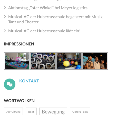
Aktionstag „Toter Winkel“ bei Meyer logistics
Musical-AG der Hubertusschule begeistert mit Musik,
Tanz und Theater
Musical-AG der Hubertusschule lädt ein!
IMPRESSIONEN
KONTAKT
WORTWOLKEN
Bewegung
Aufführung
Beat
Corona-Zeit