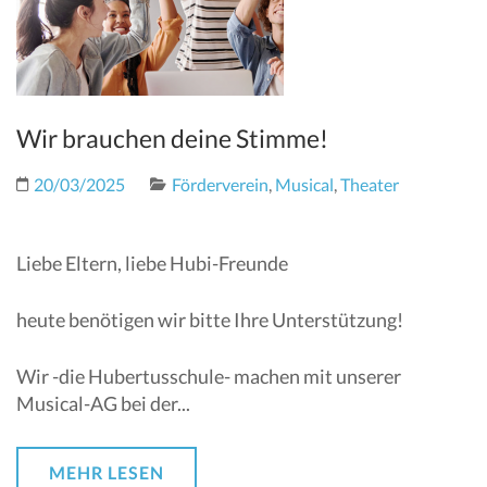
Wir brauchen deine Stimme!
20/03/2025
Förderverein
,
Musical
,
Theater
Liebe Eltern, liebe Hubi-Freunde
heute benötigen wir bitte Ihre Unterstützung!
Wir -die Hubertusschule- machen mit unserer
Musical-AG bei der...
MEHR LESEN