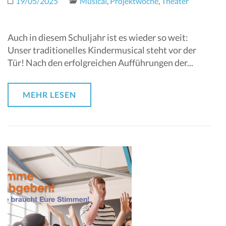
19/05/2025
Musical
,
Projektwoche
,
Theater
Auch in diesem Schuljahr ist es wieder so weit:
Unser traditionelles Kindermusical steht vor der
Tür! Nach den erfolgreichen Aufführungen der...
MEHR LESEN