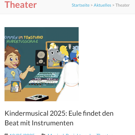
Theater
Startseite
>
Aktuelles
>
Theater
Kindermusical 2025: Eule findet den
Beat mit Instrumenten