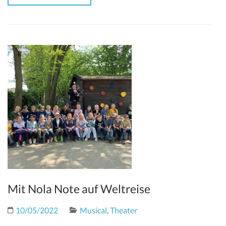
Mit Nola Note auf Weltreise
10/05/2022
Musical
,
Theater