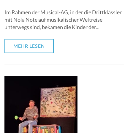
Im Rahmen der Musical-AG, in der die Drittklässler
mit Nola Note auf musikalischer Weltreise
unterwegs sind, bekamen die Kinder der...
MEHR LESEN