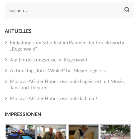
Suchen
nach:
AKTUELLES
Einladung zum Schulfest im Rahmen der Projektwoche
„Regenwald“
Auf Entdeckungsreise im Regenwald
Aktionstag „Toter Winkel“ bei Meyer logistics
Musical-AG der Hubertusschule begeistert mit Musik,
Tanz und Theater
Musical-AG der Hubertusschule lädt ein!
IMPRESSIONEN