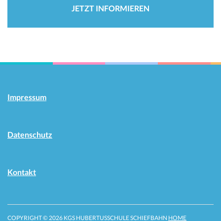
JETZT INFORMIEREN
Impressum
Datenschutz
Kontakt
COPYRIGHT © 2026 KGS HUBERTUSSCHULE SCHIEFBAHN
HOME