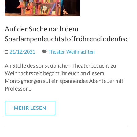
Auf der Suche nach dem
Sparlampenleuchtstoffröhrendiodenfisch
21/12/2021
Theater
,
Weihnachten
An Stelle des sonst üblichen Theaterbesuchs zur
Weihnachtszeit begabt ihr euch an diesem
Montagmorgen auf ein spannendes Abenteuer mit
Professor...
MEHR LESEN