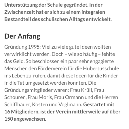
Unterstützung der Schule gegründet. In der
Zwischenzeit hat er sich zu einem integralen
Bestandteil des schulischen Alltags entwickelt.
Der Anfang
Gründung 1995: Viel zu viele gute Ideen wollten
verwirklicht werden. Doch – wie so häufig – fehlte
das Geld. So beschlossen ein paar sehr engagierte
Menschen den Förderverein für die Hubertusschule
ins Leben zu rufen, damit diese Ideen für die Kinder
in die Tat umgesetzt werden konnten. Die
Gründungsmitglieder waren: Frau Krüll, Frau
Schouren, Frau Moris, Frau Ormann und die Herren
Schiffhauer, Kosten und Voglmann
. Gestartet mit
16 Mitgliedern, ist der Verein mittlerweile auf über
150 angewachsen.