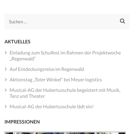
Suchen
nach:
AKTUELLES
Einladung zum Schulfest im Rahmen der Projektwoche
„Regenwald“
Auf Entdeckungsreise im Regenwald
Aktionstag „Toter Winkel“ bei Meyer logistics
Musical-AG der Hubertusschule begeistert mit Musik,
Tanz und Theater
Musical-AG der Hubertusschule lädt ein!
IMPRESSIONEN