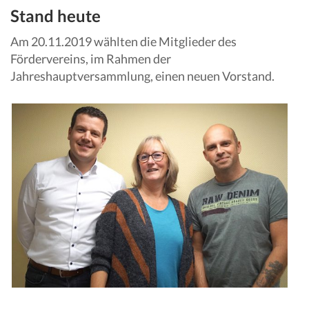
Stand heute
Am 20.11.2019 wählten die Mitglieder des
Fördervereins, im Rahmen der
Jahreshauptversammlung, einen neuen Vorstand.