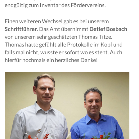
endgültig zum Inventar des Fördervereins.
Einen weiteren Wechsel gab es bei unserem
Schriftführer
. Das Amt übernimmt
Detlef Bosbach
von unserem sehr geschätzten Thomas Titze.
Thomas hatte gefühlt alle Protokolle im Kopf und
falls mal nicht, wusste er sofort wo es steht. Auch
hierfür nochmals ein herzliches Danke!