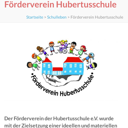
Förderverein Hubertusschule
Startseite
>
Schulleben
>
Förderverein Hubertusschule
Der Förderverein der Hubertusschule e.V. wurde
mit der Zielsetzung einer ideellen und materiellen