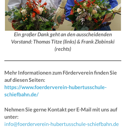
Ein großer Dank geht an den ausscheidenden
Vorstand: Thomas Titze (links) & Frank Zlobinski
(rechts)
Mehr Informationen zum Förderverein finden Sie
auf diesen Seiten:
https://www.foerderverein-hubertusschule-
schiefbahn.de/
Nehmen Sie gerne Kontakt per E-Mail mit uns auf
unter:
info@foerderverein-hubertusschule-schiefbahn.de