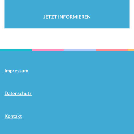
JETZT INFORMIEREN
Impressum
Datenschutz
Kontakt