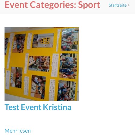
Event Categories:
Sport
Startseite
>
Test Event Kristina
Mehr lesen