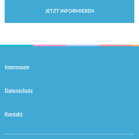
JETZT INFORMIEREN
Impressum
Datenschutz
Kontakt