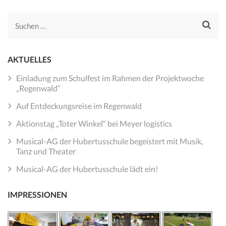
Suchen
nach:
AKTUELLES
Einladung zum Schulfest im Rahmen der Projektwoche
„Regenwald“
Auf Entdeckungsreise im Regenwald
Aktionstag „Toter Winkel“ bei Meyer logistics
Musical-AG der Hubertusschule begeistert mit Musik,
Tanz und Theater
Musical-AG der Hubertusschule lädt ein!
IMPRESSIONEN