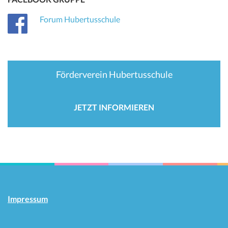
Forum Hubertusschule
Förderverein Hubertusschule
JETZT INFORMIEREN
Impressum